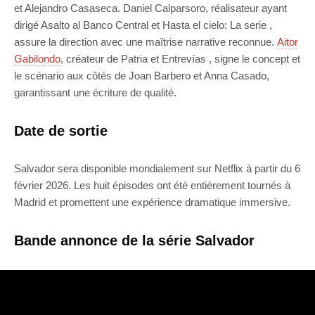
et Alejandro Casaseca. Daniel Calparsoro, réalisateur ayant
dirigé Asalto al Banco Central et Hasta el cielo: La serie ,
assure la direction avec une maîtrise narrative reconnue.
Aitor
Gabilondo
, créateur de Patria et Entrevías , signe le concept et
le scénario aux côtés de Joan Barbero et Anna Casado,
garantissant une écriture de qualité.
Date de sortie
Salvador sera disponible mondialement sur Netflix à partir du 6
février 2026. Les huit épisodes ont été entièrement tournés à
Madrid et promettent une expérience dramatique immersive.
Bande annonce de la série Salvador