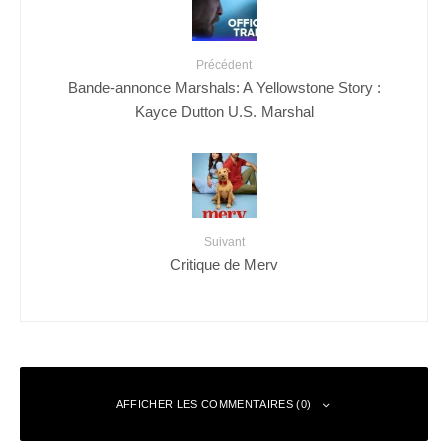
Précédent
Bande-annonce Marshals: A Yellowstone Story :
Kayce Dutton U.S. Marshal
Suivant
Critique de Merv
AFFICHER LES COMMENTAIRES (0)