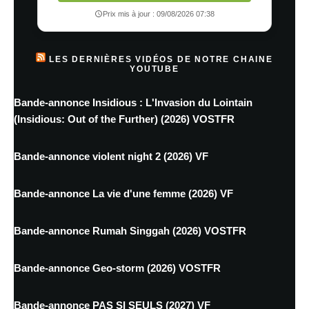
Prix mis à jour : 09/08/2026 07:38
LES DERNIÈRES VIDÉOS DE NOTRE CHAINE
YOUTUBE
Bande-annonce Insidious : L'Invasion du Lointain
(Insidious: Out of the Further) (2026) VOSTFR
Bande-annonce violent night 2 (2026) VF
Bande-annonce La vie d'une femme (2026) VF
Bande-annonce Rumah Singgah (2026) VOSTFR
Bande-annonce Geo-storm (2026) VOSTFR
Bande-annonce PAS SI SEULS (2027) VF