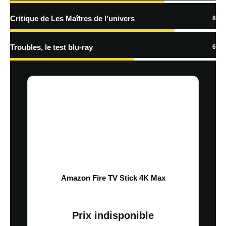
Critique de Les Maîtres de l’univers
8
Troubles, le test blu-ray
6
Amazon Fire TV Stick 4K Max
Prix indisponible