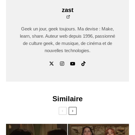
zast
Geek un jour, geek toujours. Ma devise : Make,
learn, share. Auteur web depuis 1996, passionné
de culture geek, de musique, de cinéma et de
nouvelles technologies.
Similaire