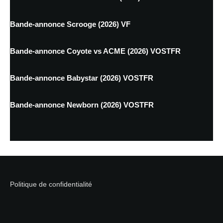
Bande-annonce Scrooge (2026) VF
Bande-annonce Coyote vs ACME (2026) VOSTFR
Bande-annonce Babystar (2026) VOSTFR
Bande-annonce Newborn (2026) VOSTFR
Politique de confidentialité