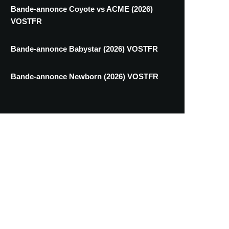
Bande-annonce Coyote vs ACME (2026)
VOSTFR
Bande-annonce Babystar (2026) VOSTFR
Bande-annonce Newborn (2026) VOSTFR