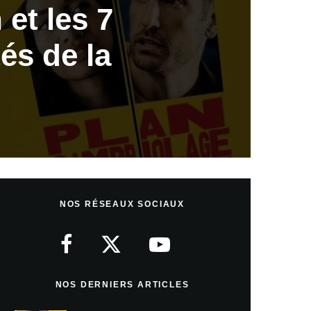
 et les 7
és de la
NOS RÉSEAUX SOCIAUX
NOS DERNIERS ARTICLES