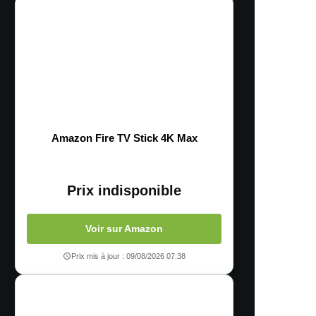
Amazon Fire TV Stick 4K Max
Prix indisponible
Voir sur Amazon
Prix mis à jour : 09/08/2026 07:38