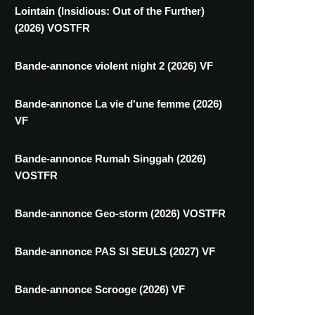
Lointain (Insidious: Out of the Further)
(2026) VOSTFR
Bande-annonce violent night 2 (2026) VF
Bande-annonce La vie d'une femme (2026)
VF
Bande-annonce Rumah Singgah (2026)
VOSTFR
Bande-annonce Geo-storm (2026) VOSTFR
Bande-annonce PAS SI SEULS (2027) VF
Bande-annonce Scrooge (2026) VF