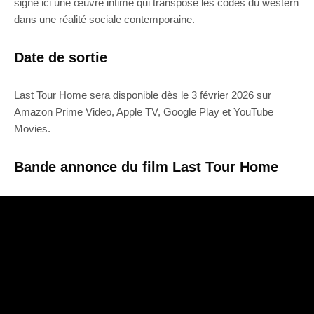
signe ici une œuvre intime qui transpose les codes du western
dans une réalité sociale contemporaine.
Date de sortie
Last Tour Home sera disponible dès le 3 février 2026 sur
Amazon Prime Video, Apple TV, Google Play et YouTube
Movies.
Bande annonce du film Last Tour Home