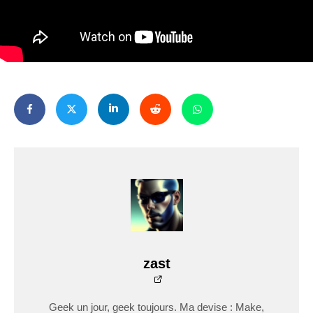
zast
Geek un jour, geek toujours. Ma devise : Make,