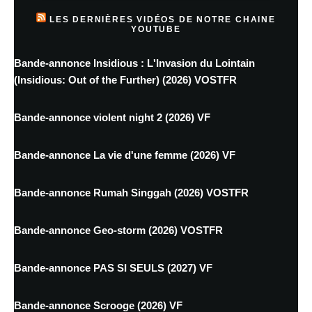
LES DERNIÈRES VIDÉOS DE NOTRE CHAINE
YOUTUBE
Bande-annonce Insidious : L'Invasion du Lointain
(Insidious: Out of the Further) (2026) VOSTFR
Bande-annonce violent night 2 (2026) VF
Bande-annonce La vie d'une femme (2026) VF
Bande-annonce Rumah Singgah (2026) VOSTFR
Bande-annonce Geo-storm (2026) VOSTFR
Bande-annonce PAS SI SEULS (2027) VF
Bande-annonce Scrooge (2026) VF