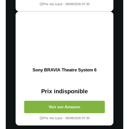
Prix mis à jour : 06/08/2026 07:30
Sony BRAVIA Theatre System 6
Prix indisponible
Voir sur Amazon
Prix mis à jour : 06/08/2026 07:30