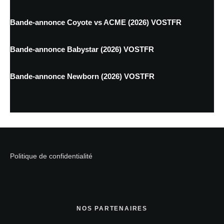
Bande-annonce Coyote vs ACME (2026) VOSTFR
Bande-annonce Babystar (2026) VOSTFR
Bande-annonce Newborn (2026) VOSTFR
Politique de confidentialité
NOS PARTENAIRES