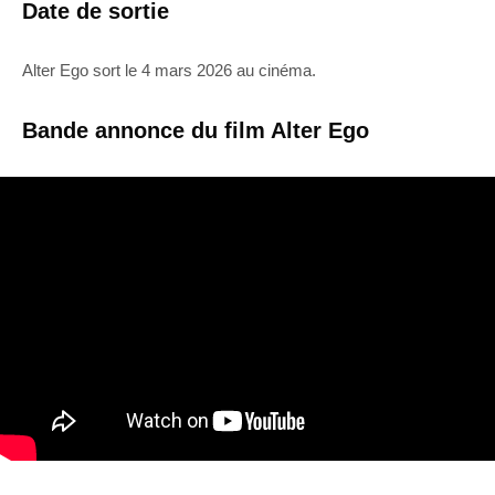
Date de sortie
Alter Ego sort le 4 mars 2026 au cinéma.
Bande annonce du film Alter Ego