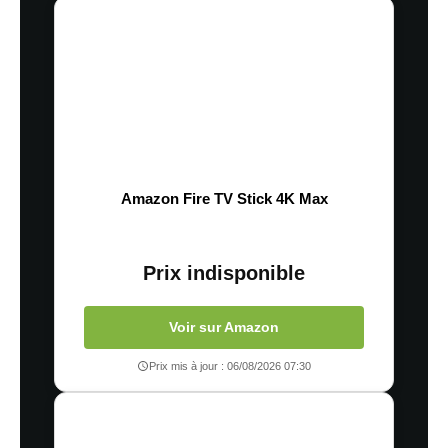
Amazon Fire TV Stick 4K Max
Prix indisponible
Voir sur Amazon
Prix mis à jour : 06/08/2026 07:30