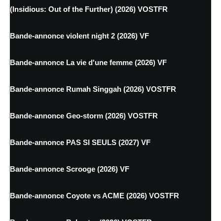
(Insidious: Out of the Further) (2026) VOSTFR
Bande-annonce violent night 2 (2026) VF
Bande-annonce La vie d'une femme (2026) VF
Bande-annonce Rumah Singgah (2026) VOSTFR
Bande-annonce Geo-storm (2026) VOSTFR
Bande-annonce PAS SI SEULS (2027) VF
Bande-annonce Scrooge (2026) VF
Bande-annonce Coyote vs ACME (2026) VOSTFR