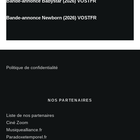
Bande-annonce Babystar (2026) VOSTFR
Bande-annonce Newborn (2026) VOSTFR
Politique de confidentialité
NOS PARTENAIRES
Liste de nos partenaires
Ciné Zoom
Musiquealliance.fr
Paradoxetemporel.fr