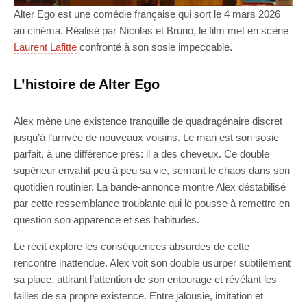
Alter Ego est une comédie française qui sort le 4 mars 2026
au cinéma. Réalisé par Nicolas et Bruno, le film met en scène
Laurent Lafitte
confronté à son sosie impeccable.
L’histoire de Alter Ego
Alex mène une existence tranquille de quadragénaire discret
jusqu’à l’arrivée de nouveaux voisins. Le mari est son sosie
parfait, à une différence près: il a des cheveux. Ce double
supérieur envahit peu à peu sa vie, semant le chaos dans son
quotidien routinier. La bande-annonce montre Alex déstabilisé
par cette ressemblance troublante qui le pousse à remettre en
question son apparence et ses habitudes.
Le récit explore les conséquences absurdes de cette
rencontre inattendue. Alex voit son double usurper subtilement
sa place, attirant l’attention de son entourage et révélant les
failles de sa propre existence. Entre jalousie, imitation et