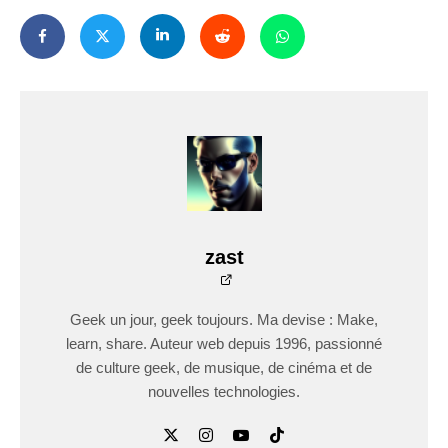
zast
Geek un jour, geek toujours. Ma devise : Make,
learn, share. Auteur web depuis 1996, passionné
de culture geek, de musique, de cinéma et de
nouvelles technologies.