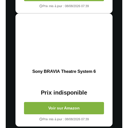
Prix mis à jour : 08/08/2026 07:39
Sony BRAVIA Theatre System 6
Prix indisponible
Voir sur Amazon
Prix mis à jour : 08/08/2026 07:39