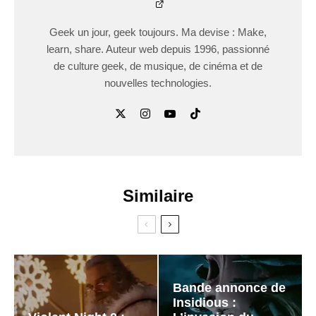
Geek un jour, geek toujours. Ma devise : Make,
learn, share. Auteur web depuis 1996, passionné
de culture geek, de musique, de cinéma et de
nouvelles technologies.
Similaire
Bande annonce de
Insidious :