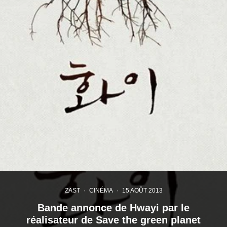
ZAST
·
CINÉMA
·
15 AOÛT 2013
Bande annonce de Hwayi par le
réalisateur de Save the green planet