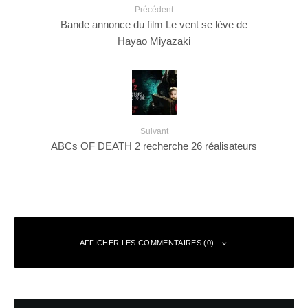
Précédent
Bande annonce du film Le vent se lève de
Hayao Miyazaki
Suivant
ABCs OF DEATH 2 recherche 26 réalisateurs
AFFICHER LES COMMENTAIRES (0)