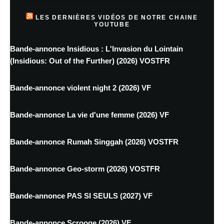
LES DERNIÈRES VIDÉOS DE NOTRE CHAINE
YOUTUBE
Bande-annonce Insidious : L'Invasion du Lointain
(Insidious: Out of the Further) (2026) VOSTFR
Bande-annonce violent night 2 (2026) VF
Bande-annonce La vie d'une femme (2026) VF
Bande-annonce Rumah Singgah (2026) VOSTFR
Bande-annonce Geo-storm (2026) VOSTFR
Bande-annonce PAS SI SEULS (2027) VF
Bande-annonce Scrooge (2026) VF