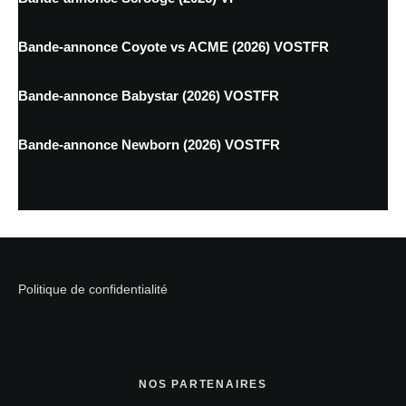
Bande-annonce Coyote vs ACME (2026) VOSTFR
Bande-annonce Babystar (2026) VOSTFR
Bande-annonce Newborn (2026) VOSTFR
Politique de confidentialité
NOS PARTENAIRES