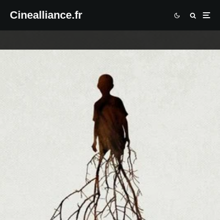
Cinealliance.fr