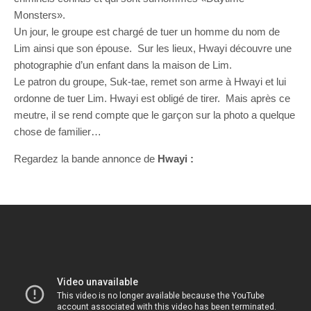
Monsters».
Un jour, le groupe est chargé de tuer un homme du nom de
Lim ainsi que son épouse. Sur les lieux, Hwayi découvre une
photographie d’un enfant dans la maison de Lim.
Le patron du groupe, Suk-tae, remet son arme à Hwayi et lui
ordonne de tuer Lim. Hwayi est obligé de tirer. Mais après ce
meutre, il se rend compte que le garçon sur la photo a quelque
chose de familier…
Regardez la bande annonce de
Hwayi :