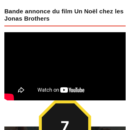
Bande annonce du film Un Noël chez les
Jonas Brothers
7