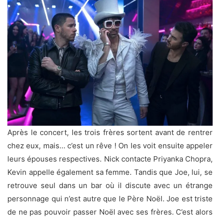
Après le concert, les trois frères sortent avant de rentrer
chez eux, mais… c’est un rêve ! On les voit ensuite appeler
leurs épouses respectives. Nick contacte Priyanka Chopra,
Kevin appelle également sa femme. Tandis que Joe, lui, se
retrouve seul dans un bar où il discute avec un étrange
personnage qui n’est autre que le Père Noël. Joe est triste
de ne pas pouvoir passer Noël avec ses frères. C’est alors