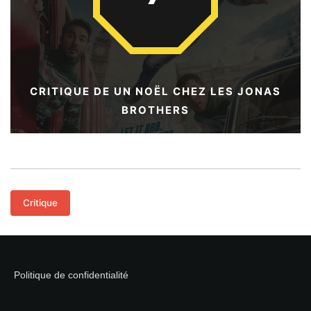
CRITIQUE DE UN NOËL CHEZ LES JONAS
BROTHERS
Critique
Politique de confidentialité