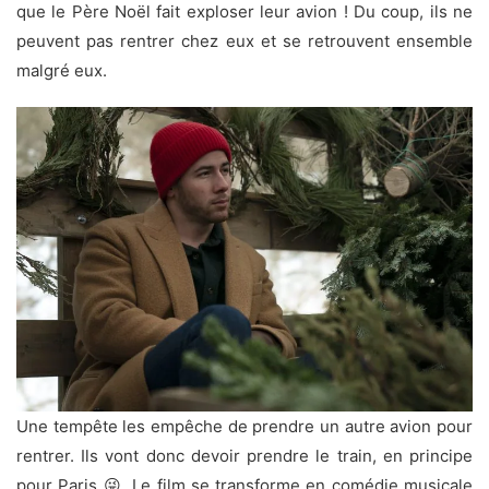
que le Père Noël fait exploser leur avion ! Du coup, ils ne
peuvent pas rentrer chez eux et se retrouvent ensemble
malgré eux.
Une tempête les empêche de prendre un autre avion pour
rentrer. Ils vont donc devoir prendre le train, en principe
pour Paris 😜. Le film se transforme en comédie musicale