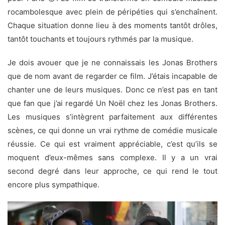
rocambolesque avec plein de péripéties qui s’enchaînent.
Chaque situation donne lieu à des moments tantôt drôles,
tantôt touchants et toujours rythmés par la musique.
Je dois avouer que je ne connaissais les Jonas Brothers
que de nom avant de regarder ce film. J’étais incapable de
chanter une de leurs musiques. Donc ce n’est pas en tant
que fan que j’ai regardé Un Noël chez les Jonas Brothers.
Les musiques s’intègrent parfaitement aux différentes
scènes, ce qui donne un vrai rythme de comédie musicale
réussie. Ce qui est vraiment appréciable, c’est qu’ils se
moquent d’eux-mêmes sans complexe. Il y a un vrai
second degré dans leur approche, ce qui rend le tout
encore plus sympathique.