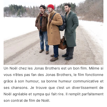
Un Noël chez les Jonas Brothers est un bon film. Même si
vous n’êtes pas fan des Jonas Brothers, le film fonctionne
grâce à son humour, sa bonne humeur communicative et
ses chansons. Je trouve que c’est un divertissement de
Noël agréable et sympa qui fait rire. Il remplit parfaitement
son contrat de film de Noël.