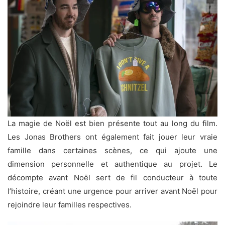
La magie de Noël est bien présente tout au long du film.
Les Jonas Brothers ont également fait jouer leur vraie
famille dans certaines scènes, ce qui ajoute une
dimension personnelle et authentique au projet. Le
décompte avant Noël sert de fil conducteur à toute
l’histoire, créant une urgence pour arriver avant Noël pour
rejoindre leur familles respectives.