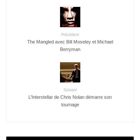
Précédent
The Mangled avec Bill Moseley et Michael
Berryman
Suivant
L’Interstellar de Chris Nolan démarre son
tournage