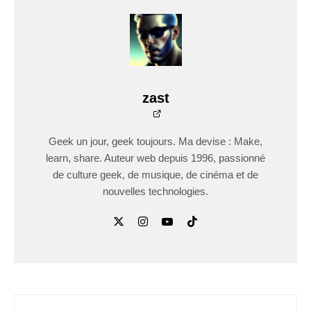
zast
Geek un jour, geek toujours. Ma devise : Make,
learn, share. Auteur web depuis 1996, passionné
de culture geek, de musique, de cinéma et de
nouvelles technologies.