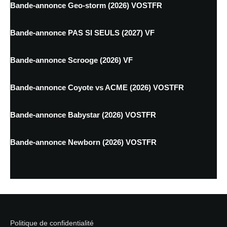
Bande-annonce Geo-storm (2026) VOSTFR
Bande-annonce PAS SI SEULS (2027) VF
Bande-annonce Scrooge (2026) VF
Bande-annonce Coyote vs ACME (2026) VOSTFR
Bande-annonce Babystar (2026) VOSTFR
Bande-annonce Newborn (2026) VOSTFR
Politique de confidentialité