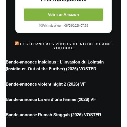
Voir sur Amazon
Prix mis à jour : 08/08/2026 07:39
LES DERNIÈRES VIDÉOS DE NOTRE CHAINE
YOUTUBE
Bande-annonce Insidious : L'Invasion du Lointain
(Insidious: Out of the Further) (2026) VOSTFR
Bande-annonce violent night 2 (2026) VF
Bande-annonce La vie d'une femme (2026) VF
Bande-annonce Rumah Singgah (2026) VOSTFR