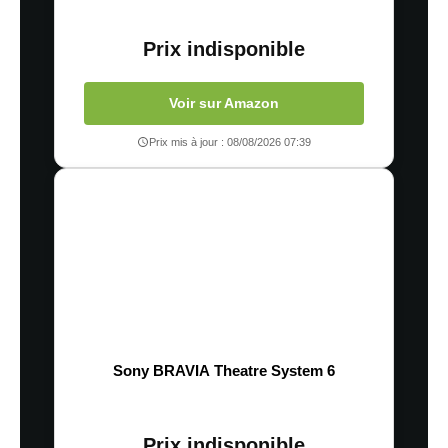
Prix indisponible
Voir sur Amazon
Prix mis à jour : 08/08/2026 07:39
Sony BRAVIA Theatre System 6
Prix indisponible