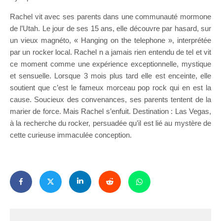
Rachel vit avec ses parents dans une communauté mormone
de l’Utah. Le jour de ses 15 ans, elle découvre par hasard, sur
un vieux magnéto, « Hanging on the telephone », interprétée
par un rocker local. Rachel n a jamais rien entendu de tel et vit
ce moment comme une expérience exceptionnelle, mystique
et sensuelle. Lorsque 3 mois plus tard elle est enceinte, elle
soutient que c’est le fameux morceau pop rock qui en est la
cause. Soucieux des convenances, ses parents tentent de la
marier de force. Mais Rachel s’enfuit. Destination : Las Vegas,
à la recherche du rocker, persuadée qu’il est lié au mystère de
cette curieuse immaculée conception.