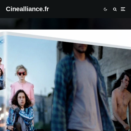
Cinealliance.fr