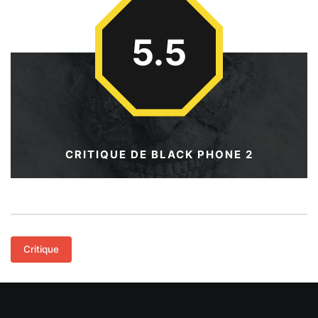
5.5
CRITIQUE DE BLACK PHONE 2
Critique