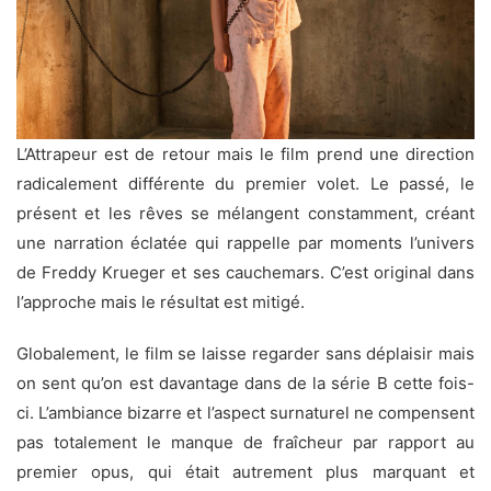
L’Attrapeur est de retour mais le film prend une direction
radicalement différente du premier volet. Le passé, le
présent et les rêves se mélangent constamment, créant
une narration éclatée qui rappelle par moments l’univers
de Freddy Krueger et ses cauchemars. C’est original dans
l’approche mais le résultat est mitigé.
Globalement, le film se laisse regarder sans déplaisir mais
on sent qu’on est davantage dans de la série B cette fois-
ci. L’ambiance bizarre et l’aspect surnaturel ne compensent
pas totalement le manque de fraîcheur par rapport au
premier opus, qui était autrement plus marquant et