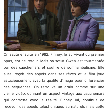
On saute ensuite en 1982. Finney, le survivant du premier
opus, est de retour. Mais sa sœur Gwen est tourmentée
par des cauchemars et souffre de somnambulisme. Elle
aussi reçoit des appels dans ses rêves et le film joue
astucieusement avec la qualité d’image pour différencier
ces séquences. On retrouve un grain comme sur une
vieille vidéo, donnant un aspect vintage aux cauchemars
qui contraste avec la réalité. Finney, lui, continue de
recevoir des appels téléphoniques surnaturels mais cette