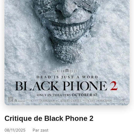
Critique de Black Phone 2
08/11/2025
Par
zast