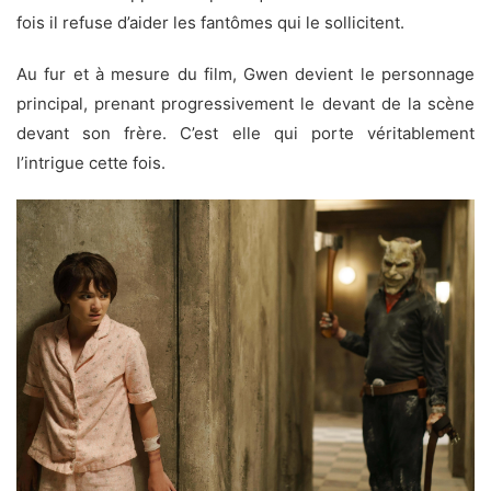
fois il refuse d’aider les fantômes qui le sollicitent.
Au fur et à mesure du film, Gwen devient le personnage
principal, prenant progressivement le devant de la scène
devant son frère. C’est elle qui porte véritablement
l’intrigue cette fois.