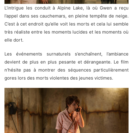
L’intrigue les conduit à Alpine Lake, là où Gwen a reçu
l’appel dans ses cauchemars, en pleine tempête de neige.
C’est à cet endroit qu’elle voit les morts et cela lui semble
très réaliste entre les moments lucides et les moments où
elle dort.
Les événements surnaturels s’enchaînent, l’ambiance
devient de plus en plus pesante et dérangeante. Le film
n’hésite pas à montrer des séquences particulièrement
gores lors des morts violentes des jeunes victimes.