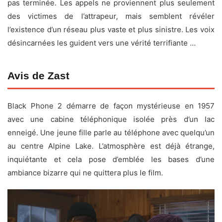
pas terminée. Les appels ne proviennent plus seulement
des victimes de l’attrapeur, mais semblent révéler
l’existence d’un réseau plus vaste et plus sinistre. Les voix
désincarnées les guident vers une vérité terrifiante …
Avis de Zast
Black Phone 2 démarre de façon mystérieuse en 1957
avec une cabine téléphonique isolée près d’un lac
enneigé. Une jeune fille parle au téléphone avec quelqu’un
au centre Alpine Lake. L’atmosphère est déjà étrange,
inquiétante et cela pose d’emblée les bases d’une
ambiance bizarre qui ne quittera plus le film.