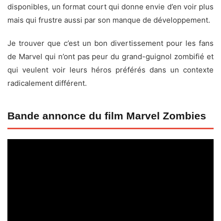
disponibles, un format court qui donne envie d’en voir plus
mais qui frustre aussi par son manque de développement.
Je trouver que c’est un bon divertissement pour les fans
de Marvel qui n’ont pas peur du grand-guignol zombifié et
qui veulent voir leurs héros préférés dans un contexte
radicalement différent.
Bande annonce du film Marvel Zombies