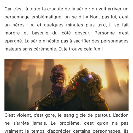
Car c’est là toute la cruauté de la série : on voit arriver un
personnage emblématique, on se dit « Non, pas lui, c’est
un héros ! », et quelques minutes plus tard, il se fait
mordre et bascule du côté obscur. Personne n’est
épargné. La série n’hésite pas à sacrifier des personnages
majeurs sans cérémonie. Et je trouve cela fun !
C’est violent, c’est gore, le sang gicle de partout. L’action
ne s’arrête jamais. Le problème, c’est qu’on n’a pas
vraiment le temps d’apprécier certains personnages. Ils