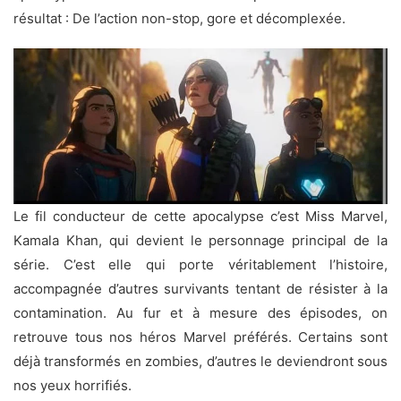
résultat : De l’action non-stop, gore et décomplexée.
Le fil conducteur de cette apocalypse c’est Miss Marvel,
Kamala Khan, qui devient le personnage principal de la
série. C’est elle qui porte véritablement l’histoire,
accompagnée d’autres survivants tentant de résister à la
contamination. Au fur et à mesure des épisodes, on
retrouve tous nos héros Marvel préférés. Certains sont
déjà transformés en zombies, d’autres le deviendront sous
nos yeux horrifiés.