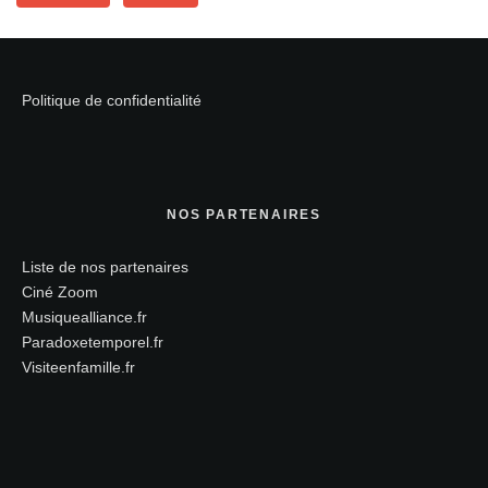
Politique de confidentialité
NOS PARTENAIRES
Liste de nos partenaires
Ciné Zoom
Musiquealliance.fr
Paradoxetemporel.fr
Visiteenfamille.fr