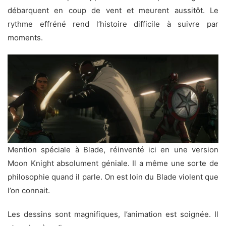
débarquent en coup de vent et meurent aussitôt. Le
rythme effréné rend l’histoire difficile à suivre par
moments.
Mention spéciale à Blade, réinventé ici en une version
Moon Knight absolument géniale. Il a même une sorte de
philosophie quand il parle. On est loin du Blade violent que
l’on connait.
Les dessins sont magnifiques, l’animation est soignée. Il