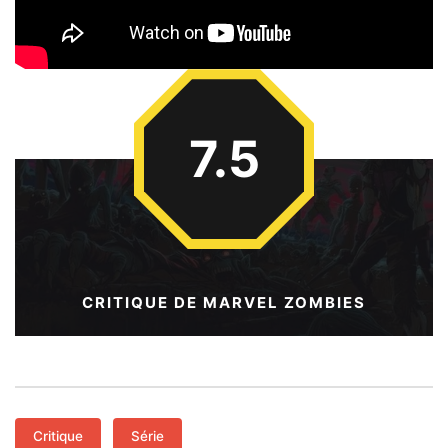
7.5
CRITIQUE DE MARVEL ZOMBIES
Critique
Série