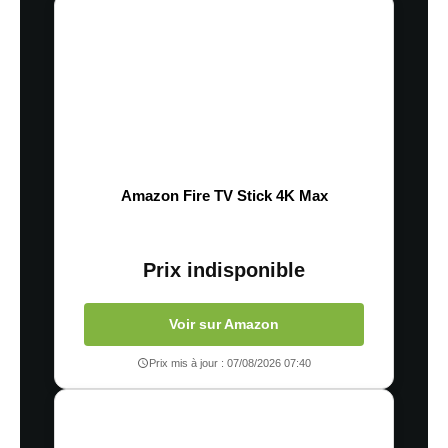
Amazon Fire TV Stick 4K Max
Prix indisponible
Voir sur Amazon
Prix mis à jour : 07/08/2026 07:40