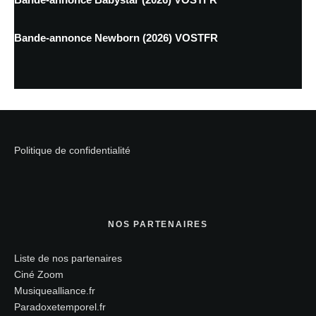
Bande-annonce Newborn (2026) VOSTFR
Politique de confidentialité
NOS PARTENAIRES
Liste de nos partenaires
Ciné Zoom
Musiquealliance.fr
Paradoxetemporel.fr