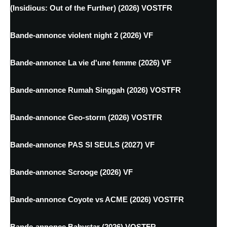
(Insidious: Out of the Further) (2026) VOSTFR
Bande-annonce violent night 2 (2026) VF
Bande-annonce La vie d'une femme (2026) VF
Bande-annonce Rumah Singgah (2026) VOSTFR
Bande-annonce Geo-storm (2026) VOSTFR
Bande-annonce PAS SI SEULS (2027) VF
Bande-annonce Scrooge (2026) VF
Bande-annonce Coyote vs ACME (2026) VOSTFR
Bande-annonce Babystar (2026) VOSTFR