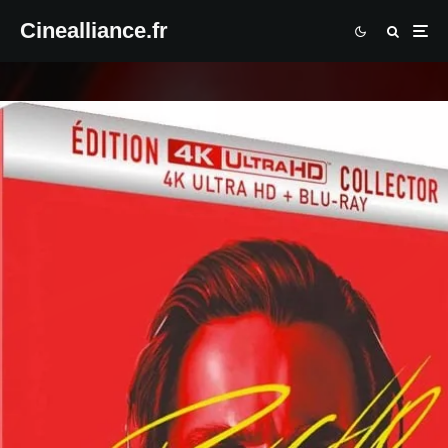
Cinealliance.fr