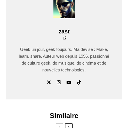
zast
Geek un jour, geek toujours. Ma devise : Make,
learn, share. Auteur web depuis 1996, passionné
de culture geek, de musique, de cinéma et de
nouvelles technologies.
Similaire