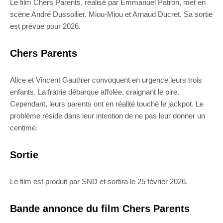
Le film Chers Parents, réalisé par Emmanuel Patron, met en
scène André Dussollier, Miou-Miou et Arnaud Ducret. Sa sortie
est prévue pour 2026.
Chers Parents
Alice et Vincent Gauthier convoquent en urgence leurs trois
enfants. La fratrie débarque affolée, craignant le pire.
Cependant, leurs parents ont en réalité touché le jackpot. Le
problème réside dans leur intention de ne pas leur donner un
centime.
Sortie
Le film est produit par SND et sortira le 25 février 2026.
Bande annonce du film Chers Parents