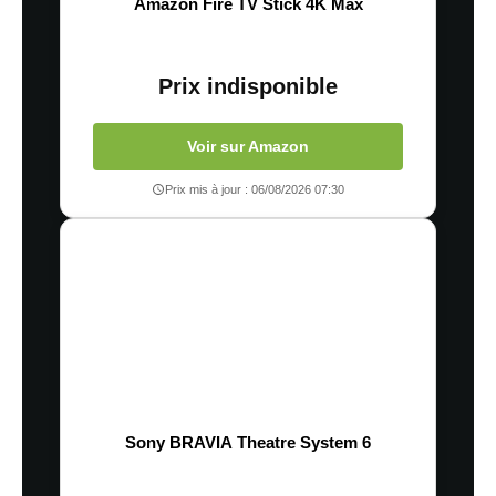
Amazon Fire TV Stick 4K Max
Prix indisponible
Voir sur Amazon
Prix mis à jour : 06/08/2026 07:30
Sony BRAVIA Theatre System 6