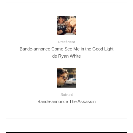
Précédent
Bande-annonce Come See Me in the Good Light
de Ryan White
Suivant
Bande-annonce The Assassin