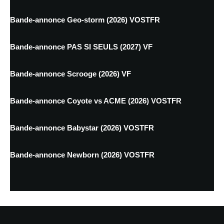
Bande-annonce Geo-storm (2026) VOSTFR
Bande-annonce PAS SI SEULS (2027) VF
Bande-annonce Scrooge (2026) VF
Bande-annonce Coyote vs ACME (2026) VOSTFR
Bande-annonce Babystar (2026) VOSTFR
Bande-annonce Newborn (2026) VOSTFR