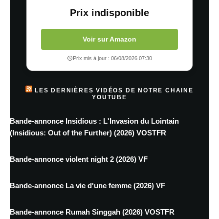
Prix indisponible
Voir sur Amazon
Prix mis à jour : 06/08/2026 07:30
LES DERNIÈRES VIDÉOS DE NOTRE CHAINE
YOUTUBE
Bande-annonce Insidious : L'Invasion du Lointain
(Insidious: Out of the Further) (2026) VOSTFR
Bande-annonce violent night 2 (2026) VF
Bande-annonce La vie d'une femme (2026) VF
Bande-annonce Rumah Singgah (2026) VOSTFR