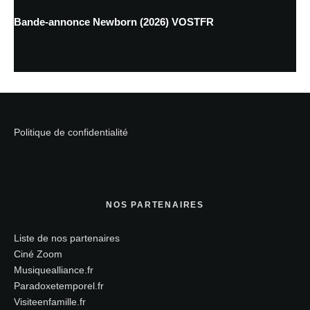
Bande-annonce Newborn (2026) VOSTFR
Politique de confidentialité
NOS PARTENAIRES
Liste de nos partenaires
Ciné Zoom
Musiquealliance.fr
Paradoxetemporel.fr
Visiteenfamille.fr