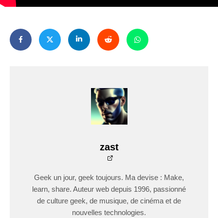
zast
Geek un jour, geek toujours. Ma devise : Make,
learn, share. Auteur web depuis 1996, passionné
de culture geek, de musique, de cinéma et de
nouvelles technologies.