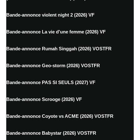
Bande-annonce violent night 2 (2026) VF
Bande-annonce La vie d'une femme (2026) VF
Bande-annonce Rumah Singgah (2026) VOSTFR
Bande-annonce Geo-storm (2026) VOSTFR
Bande-annonce PAS SI SEULS (2027) VF
Bande-annonce Scrooge (2026) VF
Bande-annonce Coyote vs ACME (2026) VOSTFR
Bande-annonce Babystar (2026) VOSTFR