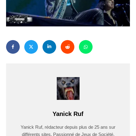
Yanick Ruf
Yanick Ruf, rédacteur depuis plus de 25 ans sur
différents sites. Passionné de Jeux de Société,