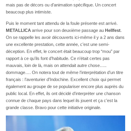
mais pas de décors ou d’animation spécifique. Un concert
beaucoup plus intimiste.
Puis le moment tant attendu de la foule présente est arrivé.
METALLICA
arrive pour son deuxième passage au
Hellfest
.
On se rappelle les avoir découverts ici-même il y a 2 ans dans
une excellente prestation, cette année, c’est une semi-
déception. En effet, le concert était beaucoup trop “mou” par
rapport à ce qu’ils font d’habitude. Ce n’était certes pas
mauvais, loin de là, mais on attendait autre chose…..
dommage…. On notera tout de même l’interprétation d’un titre
français : l’aventurier d’Indochine. Excellent choix qui permet
également au groupe de se populariser encore plus auprès du
public local. En effet, ils ont décidé d’interpréter une chanson
connue de chaque pays dans lequel ils jouent et ça c’est la
grande classe. Bravo pour cette initiative originale.