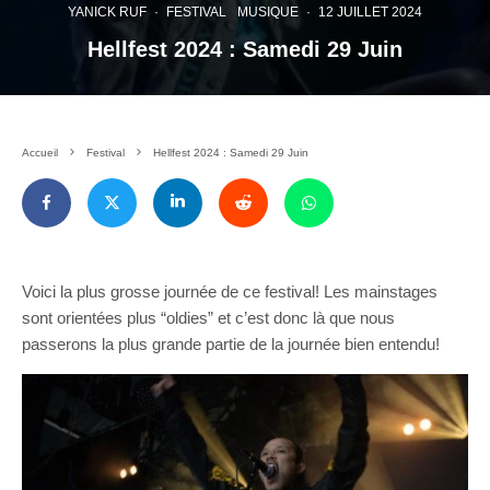
YANICK RUF
·
FESTIVAL
MUSIQUE
·
12 JUILLET 2024
Hellfest 2024 : Samedi 29 Juin
Accueil
Festival
Hellfest 2024 : Samedi 29 Juin
Voici la plus grosse journée de ce festival! Les mainstages
sont orientées plus “oldies” et c’est donc là que nous
passerons la plus grande partie de la journée bien entendu!