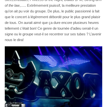
of the law
,….. Extrêmement jouissif, la meilleure prestation
qu’on ait pu voir du groupe. De plus, le public passionné à fait
que le concert à légèrement débordé pour le plus grand plaisir
de tous. On aurait aimé que ça dure encore plusieurs heures
tellement c’était bon! Ce genre de tournée d’adieu serait-il un
signe ou le groupe veut-il se recentrer sur ses tubes ? L’avenir
nous le dira!