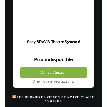
Sony BRAVIA Theatre System 6
Prix indisponible
Voir sur Amazon
Prix mis à jour : 08/08/2026 07:39
LES DERNIÈRES VIDÉOS DE NOTRE CHAINE
YOUTUBE