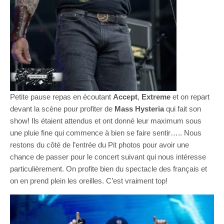
Petite pause repas en écoutant
Accept
,
Extreme
et on repart
devant la scène pour profiter de
Mass Hysteria
qui fait son
show! Ils étaient attendus et ont donné leur maximum sous
une pluie fine qui commence à bien se faire sentir….. Nous
restons du côté de l’entrée du Pit photos pour avoir une
chance de passer pour le concert suivant qui nous intéresse
particulièrement. On profite bien du spectacle des français et
on en prend plein les oreilles. C’est vraiment top!