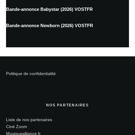
Bande-annonce Babystar (2026) VOSTFR
Bande-annonce Newborn (2026) VOSTFR
Politique de confidentialité
NOS PARTENAIRES
Liste de nos partenaires
Ciné Zoom
Musiquealliance.fr