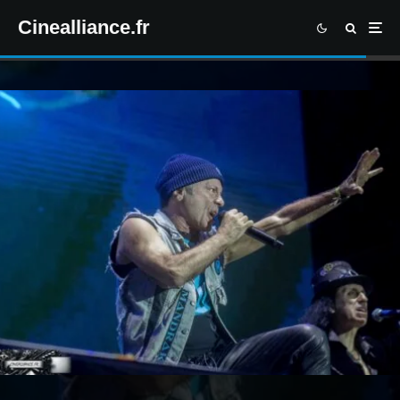
Cinealliance.fr