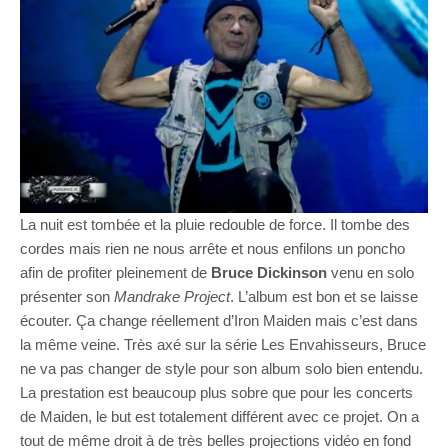
La nuit est tombée et la pluie redouble de force. Il tombe des
cordes mais rien ne nous arrête et nous enfilons un poncho
afin de profiter pleinement de
Bruce Dickinson
venu en solo
présenter son
Mandrake Project
. L’album est bon et se laisse
écouter. Ça change réellement d’Iron Maiden mais c’est dans
la même veine. Très axé sur la série Les Envahisseurs, Bruce
ne va pas changer de style pour son album solo bien entendu.
La prestation est beaucoup plus sobre que pour les concerts
de Maiden, le but est totalement différent avec ce projet. On a
tout de même droit à de très belles projections vidéo en fond