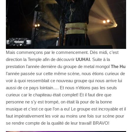
Mais commençons par le commencement. Dès midi, c’est
direction la Temple afin de découvrir
UUHAI
. Suite à la
prestation l’année dernière du groupe de metal mongol
The Hu
l’année passée sur cette même scène, nous étions curieux de
voir à quoi ressemblait ce nouveau groupe qui nous arrive lui
aussi de ce pays lointain…. Et nous n’étions pas les seuls
curieux car le chapiteau était complet! Et il faut dire que
personne ne s’y est trompé, on était là pour de la bonne
musique et c’est ce que l’on a eu! Le groupe est incroyable et il
faut impérativement les voir au moins une fois sur scène pour
se rendre compte de la qualité de leur travail! BRAVO!