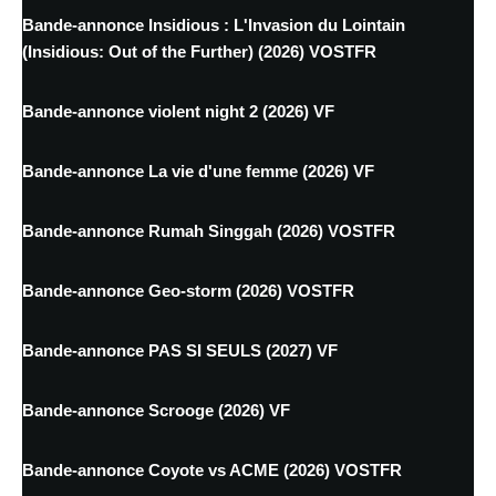
Bande-annonce Insidious : L'Invasion du Lointain
(Insidious: Out of the Further) (2026) VOSTFR
Bande-annonce violent night 2 (2026) VF
Bande-annonce La vie d'une femme (2026) VF
Bande-annonce Rumah Singgah (2026) VOSTFR
Bande-annonce Geo-storm (2026) VOSTFR
Bande-annonce PAS SI SEULS (2027) VF
Bande-annonce Scrooge (2026) VF
Bande-annonce Coyote vs ACME (2026) VOSTFR