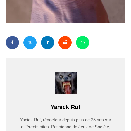
Yanick Ruf
Yanick Ruf, rédacteur depuis plus de 25 ans sur
différents sites. Passionné de Jeux de Société,