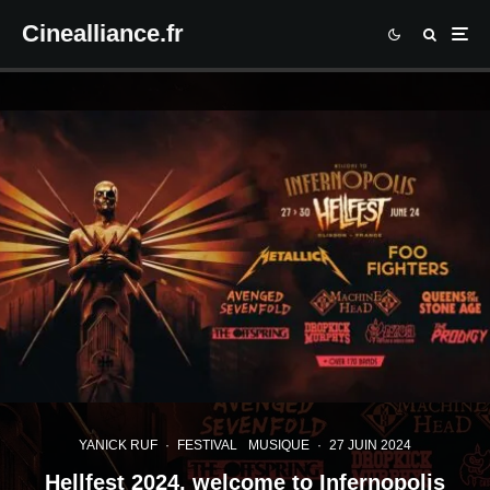
Cinealliance.fr
YANICK RUF
·
FESTIVAL
MUSIQUE
·
27 JUIN 2024
Hellfest 2024, welcome to Infernopolis