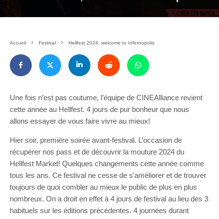
Accueil
Festival
Hellfest 2024, welcome to Infernopolis
Une fois n’est pas coutume, l’équipe de CINEAlliance revient
cette année au Hellfest. 4 jours de pur bonheur que nous
allons essayer de vous faire vivre au mieux!
Hier soir, première soirée avant-festival. L’occasion de
récupérer nos pass et de découvrir la mouture 2024 du
Hellfest Market! Quelques changements cette année comme
tous les ans. Ce festival ne cesse de s’améliorer et de trouver
toujours de quoi combler au mieux le public de plus en plus
nombreux. On a droit en effet à 4 jours de festival au lieu des 3
habituels sur les éditions précédentes. 4 journées durant