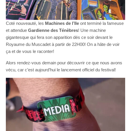
Coté nouveauté, les
Machines de l’Ile
ont terminé la fameuse
et attendue
Gardienne des Ténèbres
! Une machine
gigantesque qui fera son apparition dés ce soir devant le
Royaume du Muscadet à partir de 22H00! On a hâte de voir
ça et de vous le raconter!
Alors rendez-vous demain pour découvrir ce que nous avons
vécu, car c’est aujourd’hui le lancement officiel du festival!