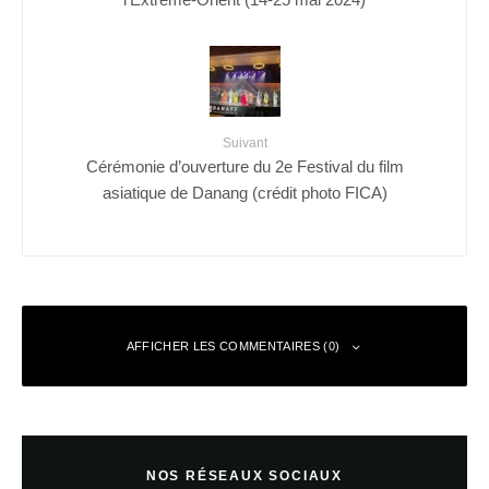
Suivant
Cérémonie d’ouverture du 2e Festival du film
asiatique de Danang (crédit photo FICA)
AFFICHER LES COMMENTAIRES (0)
Laisser un commentaire
NOS RÉSEAUX SOCIAUX