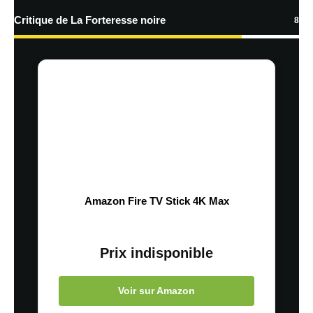
Critique de La Forteresse noire
8
Amazon Fire TV Stick 4K Max
Prix indisponible
Voir sur Amazon