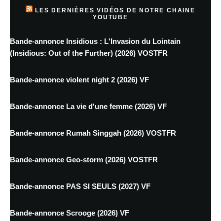
LES DERNIÈRES VIDÉOS DE NOTRE CHAINE
YOUTUBE
Bande-annonce Insidious : L'Invasion du Lointain
(Insidious: Out of the Further) (2026) VOSTFR
Bande-annonce violent night 2 (2026) VF
Bande-annonce La vie d'une femme (2026) VF
Bande-annonce Rumah Singgah (2026) VOSTFR
Bande-annonce Geo-storm (2026) VOSTFR
Bande-annonce PAS SI SEULS (2027) VF
Bande-annonce Scrooge (2026) VF