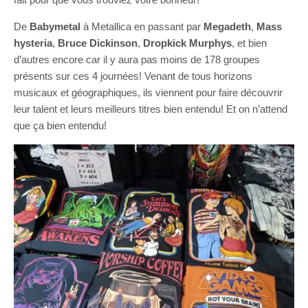
De
Babymetal
à Metallica en passant par
Megadeth
,
Mass
hysteria
,
Bruce Dickinson
,
Dropkick Murphys
, et bien
d’autres encore car il y aura pas moins de 178 groupes
présents sur ces 4 journées! Venant de tous horizons
musicaux et géographiques, ils viennent pour faire découvrir
leur talent et leurs meilleurs titres bien entendu! Et on n’attend
que ça bien entendu!