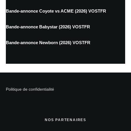
Bande-annonce Coyote vs ACME (2026) VOSTFR
Bande-annonce Babystar (2026) VOSTFR
Bande-annonce Newborn (2026) VOSTFR
Politique de confidentialité
NOS PARTENAIRES