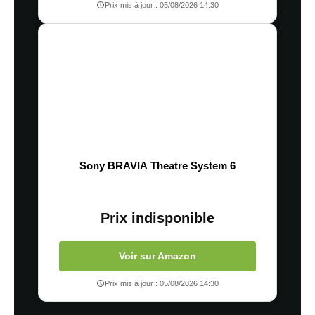
Prix mis à jour : 05/08/2026 14:30
Sony BRAVIA Theatre System 6
Prix indisponible
Voir sur Amazon
Prix mis à jour : 05/08/2026 14:30