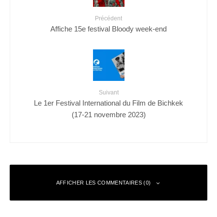
Précédent
Affiche 15e festival Bloody week-end
Suivant
Le 1er Festival International du Film de Bichkek
(17-21 novembre 2023)
AFFICHER LES COMMENTAIRES (0)