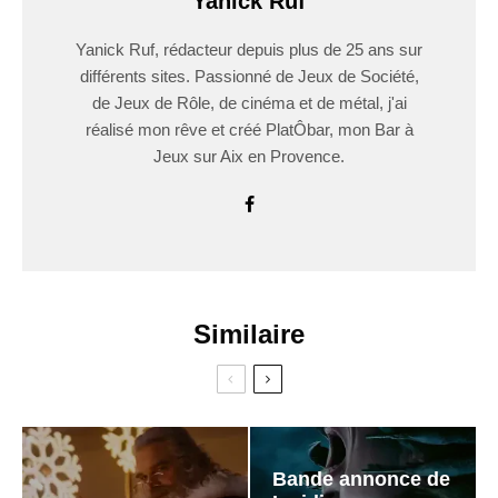
Yanick Ruf
Yanick Ruf, rédacteur depuis plus de 25 ans sur
différents sites. Passionné de Jeux de Société,
de Jeux de Rôle, de cinéma et de métal, j'ai
réalisé mon rêve et créé PlatÔbar, mon Bar à
Jeux sur Aix en Provence.
Similaire
Bande annonce de