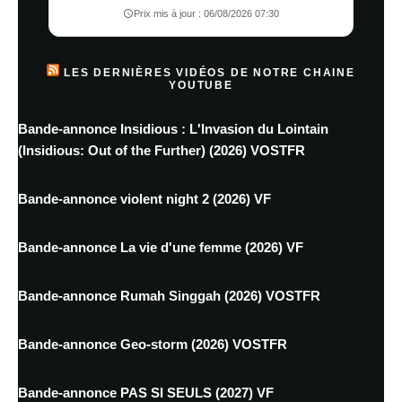
Prix mis à jour : 06/08/2026 07:30
LES DERNIÈRES VIDÉOS DE NOTRE CHAINE
YOUTUBE
Bande-annonce Insidious : L'Invasion du Lointain
(Insidious: Out of the Further) (2026) VOSTFR
Bande-annonce violent night 2 (2026) VF
Bande-annonce La vie d'une femme (2026) VF
Bande-annonce Rumah Singgah (2026) VOSTFR
Bande-annonce Geo-storm (2026) VOSTFR
Bande-annonce PAS SI SEULS (2027) VF