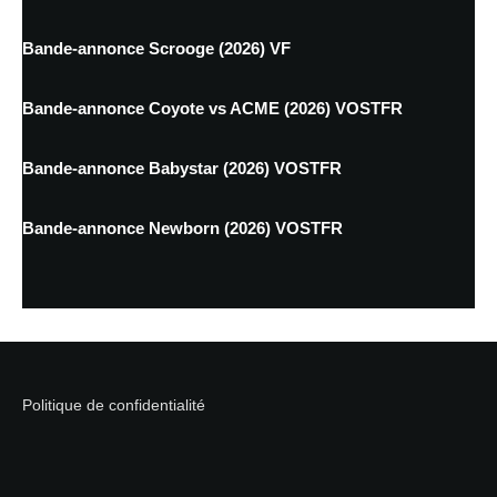
Bande-annonce Scrooge (2026) VF
Bande-annonce Coyote vs ACME (2026) VOSTFR
Bande-annonce Babystar (2026) VOSTFR
Bande-annonce Newborn (2026) VOSTFR
Politique de confidentialité