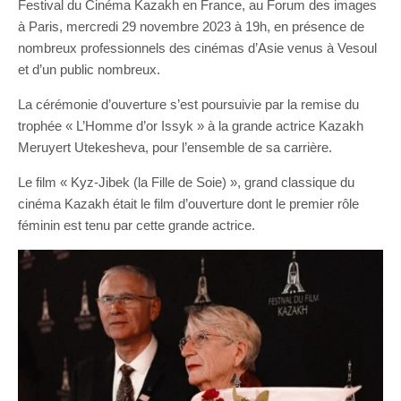
Festival du Cinéma Kazakh en France, au Forum des images
à Paris, mercredi 29 novembre 2023 à 19h, en présence de
nombreux professionnels des cinémas d’Asie venus à Vesoul
et d’un public nombreux.
La cérémonie d’ouverture s’est poursuivie par la remise du
trophée « L’Homme d’or Issyk » à la grande actrice Kazakh
Meruyert Utekesheva, pour l’ensemble de sa carrière.
Le film « Kyz-Jibek (la Fille de Soie) », grand classique du
cinéma Kazakh était le film d’ouverture dont le premier rôle
féminin est tenu par cette grande actrice.