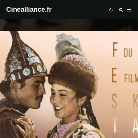
Cinealliance.fr