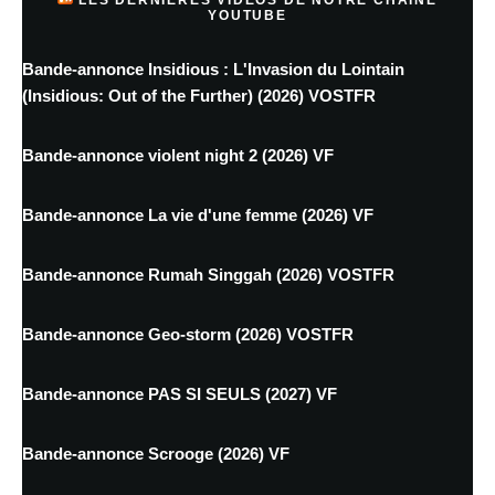
YOUTUBE
Bande-annonce Insidious : L'Invasion du Lointain
(Insidious: Out of the Further) (2026) VOSTFR
Bande-annonce violent night 2 (2026) VF
Bande-annonce La vie d'une femme (2026) VF
Bande-annonce Rumah Singgah (2026) VOSTFR
Bande-annonce Geo-storm (2026) VOSTFR
Bande-annonce PAS SI SEULS (2027) VF
Bande-annonce Scrooge (2026) VF