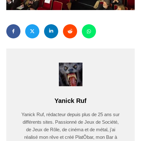
Yanick Ruf
Yanick Ruf, rédacteur depuis plus de 25 ans sur
différents sites. Passionné de Jeux de Société,
de Jeux de Rôle, de cinéma et de métal, j'ai
réalisé mon rêve et créé PlatÔbar, mon Bar à