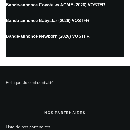
Bande-annonce Coyote vs ACME (2026) VOSTFR
Bande-annonce Babystar (2026) VOSTFR
Bande-annonce Newborn (2026) VOSTFR
Politique de confidentialité
NOS PARTENAIRES
Liste de nos partenaires