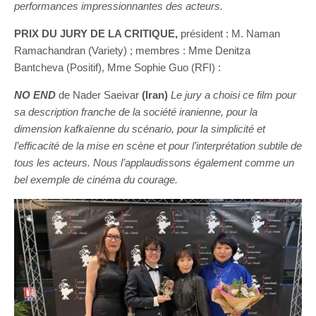
performances impressionnantes des acteurs.
PRIX DU JURY DE LA CRITIQUE,
président : M. Naman
Ramachandran (Variety) ; membres : Mme Denitza
Bantcheva (Positif), Mme Sophie Guo (RFI) :
NO END
de Nader Saeivar
(Iran)
Le jury a choisi ce film pour
sa description franche de la société iranienne, pour la
dimension kafkaïenne du scénario, pour la simplicité et
l’efficacité de la mise en scène et pour l’interprétation subtile de
tous les acteurs. Nous l’applaudissons également comme un
bel exemple de cinéma du courage.