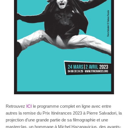
Retrouvez
ICI
le programme complet en ligne avec entre
autres la remise du Prix Itinérances 2023 à Pierre Salvadori, la
projection d’une grande partie de sa filmographie et une
masterclas, un hommage à Michel Hazanavicius, des avants-