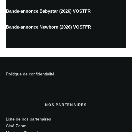
Bande-annonce Babystar (2026) VOSTFR
Bande-annonce Newborn (2026) VOSTFR
Politique de confidentialité
NOS PARTENAIRES
Liste de nos partenaires
Ciné Zoom