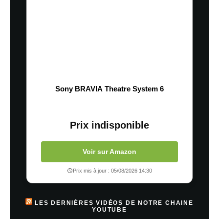
Sony BRAVIA Theatre System 6
Prix indisponible
Voir sur Amazon
Prix mis à jour : 05/08/2026 14:30
LES DERNIÈRES VIDÉOS DE NOTRE CHAINE
YOUTUBE