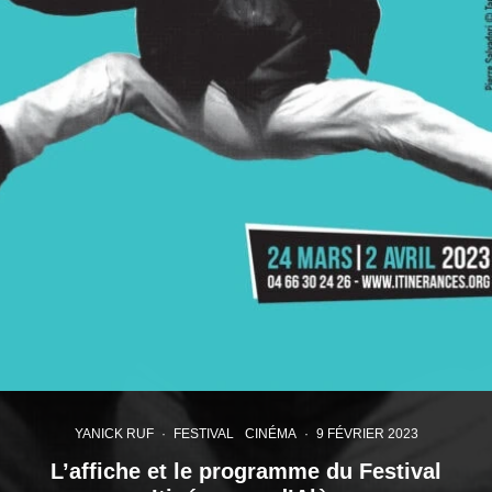
YANICK RUF
·
FESTIVAL
CINÉMA
·
9 FÉVRIER 2023
L’affiche et le programme du Festival