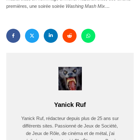
premières, une soirée soirée
Washing Mash Mix
…
Yanick Ruf
Yanick Ruf, rédacteur depuis plus de 25 ans sur
différents sites. Passionné de Jeux de Société,
de Jeux de Rôle, de cinéma et de métal, j'ai