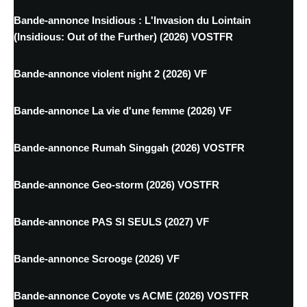
Bande-annonce Insidious : L'Invasion du Lointain
(Insidious: Out of the Further) (2026) VOSTFR
Bande-annonce violent night 2 (2026) VF
Bande-annonce La vie d'une femme (2026) VF
Bande-annonce Rumah Singgah (2026) VOSTFR
Bande-annonce Geo-storm (2026) VOSTFR
Bande-annonce PAS SI SEULS (2027) VF
Bande-annonce Scrooge (2026) VF
Bande-annonce Coyote vs ACME (2026) VOSTFR