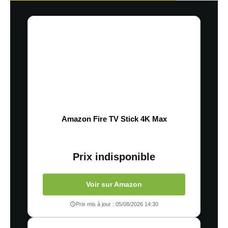
Amazon Fire TV Stick 4K Max
Prix indisponible
Voir sur Amazon
Prix mis à jour : 05/08/2026 14:30