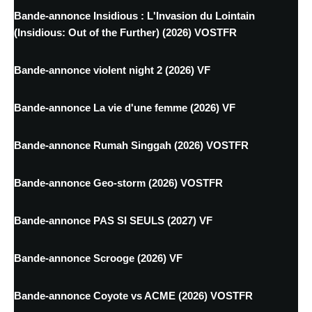
Bande-annonce Insidious : L'Invasion du Lointain
(Insidious: Out of the Further) (2026) VOSTFR
Bande-annonce violent night 2 (2026) VF
Bande-annonce La vie d'une femme (2026) VF
Bande-annonce Rumah Singgah (2026) VOSTFR
Bande-annonce Geo-storm (2026) VOSTFR
Bande-annonce PAS SI SEULS (2027) VF
Bande-annonce Scrooge (2026) VF
Bande-annonce Coyote vs ACME (2026) VOSTFR