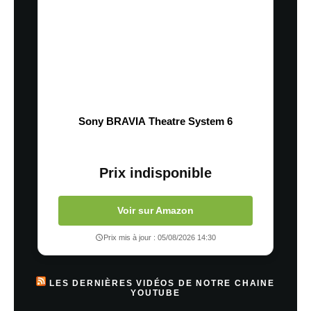
Sony BRAVIA Theatre System 6
Prix indisponible
Voir sur Amazon
Prix mis à jour : 05/08/2026 14:30
LES DERNIÈRES VIDÉOS DE NOTRE CHAINE
YOUTUBE