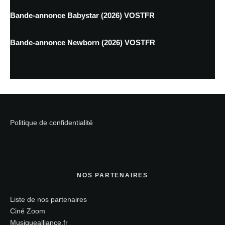
Bande-annonce Babystar (2026) VOSTFR
Bande-annonce Newborn (2026) VOSTFR
Politique de confidentialité
NOS PARTENAIRES
Liste de nos partenaires
Ciné Zoom
Musiquealliance.fr