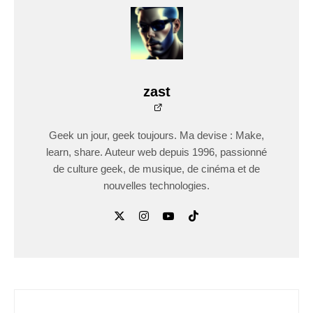
zast
Geek un jour, geek toujours. Ma devise : Make,
learn, share. Auteur web depuis 1996, passionné
de culture geek, de musique, de cinéma et de
nouvelles technologies.