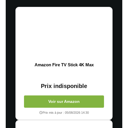
Amazon Fire TV Stick 4K Max
Prix indisponible
Voir sur Amazon
Prix mis à jour : 05/08/2026 14:30