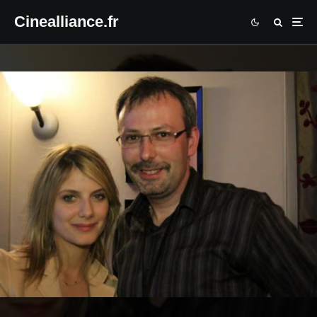
Cinealliance.fr