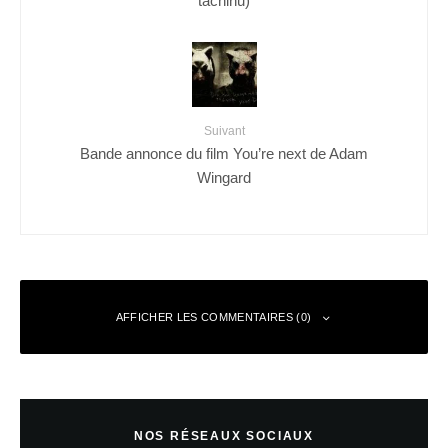
Suivant
Bande annonce du film You’re next de Adam
Wingard
AFFICHER LES COMMENTAIRES (0)
Laisser un commentaire
NOS RÉSEAUX SOCIAUX