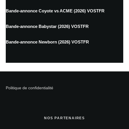
Bande-annonce Coyote vs ACME (2026) VOSTFR
Bande-annonce Babystar (2026) VOSTFR
Bande-annonce Newborn (2026) VOSTFR
Politique de confidentialité
NOS PARTENAIRES