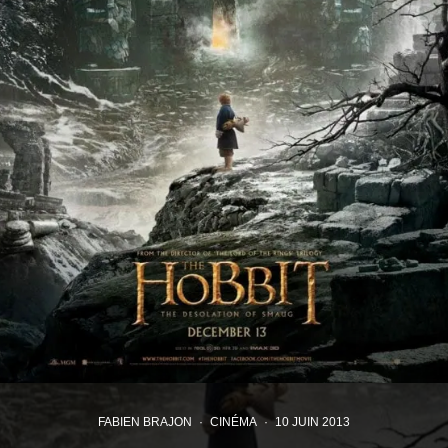
FABIEN BRAJON
·
CINÉMA
·
10 JUIN 2013