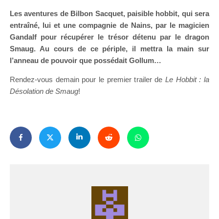
Les aventures de Bilbon Sacquet, paisible hobbit, qui sera
entraîné, lui et une compagnie de Nains, par le magicien
Gandalf pour récupérer le trésor détenu par le dragon
Smaug. Au cours de ce périple, il mettra la main sur
l’anneau de pouvoir que possédait Gollum…
Rendez-vous demain pour le premier trailer de
Le Hobbit : la
Désolation de Smaug
!