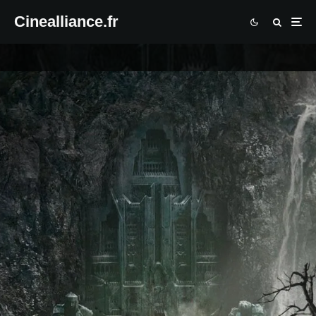
Cinealliance.fr