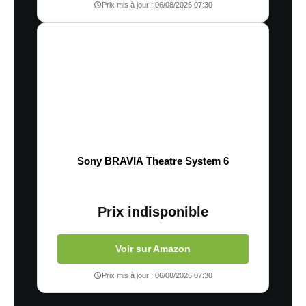
Prix mis à jour : 06/08/2026 07:30
Sony BRAVIA Theatre System 6
Prix indisponible
Voir sur Amazon
Prix mis à jour : 06/08/2026 07:30