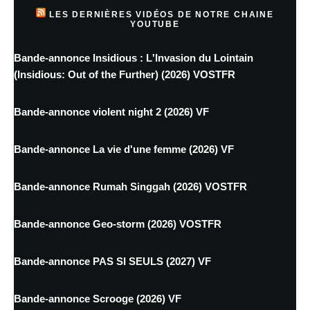
LES DERNIÈRES VIDÉOS DE NOTRE CHAINE
YOUTUBE
Bande-annonce Insidious : L'Invasion du Lointain
(Insidious: Out of the Further) (2026) VOSTFR
Bande-annonce violent night 2 (2026) VF
Bande-annonce La vie d'une femme (2026) VF
Bande-annonce Rumah Singgah (2026) VOSTFR
Bande-annonce Geo-storm (2026) VOSTFR
Bande-annonce PAS SI SEULS (2027) VF
Bande-annonce Scrooge (2026) VF