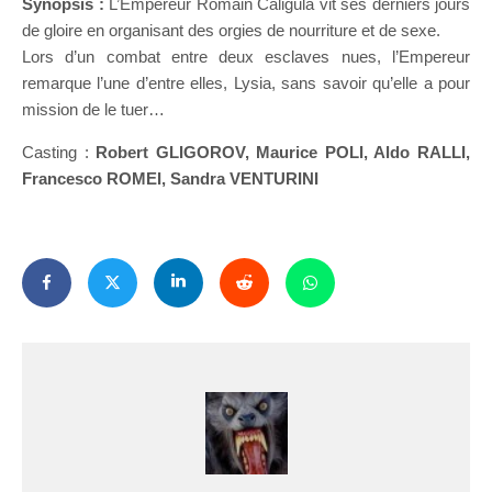
Synopsis :
L’Empereur Romain Caligula vit ses derniers jours
de gloire en organisant des orgies de nourriture et de sexe.
Lors d’un combat entre deux esclaves nues, l’Empereur
remarque l’une d’entre elles, Lysia, sans savoir qu’elle a pour
mission de le tuer…
Casting :
Robert GLIGOROV, Maurice POLI, Aldo RALLI,
Francesco ROMEI, Sandra VENTURINI