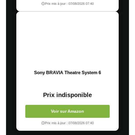
Prix mis à jour : 07/08/2026 07:40
Sony BRAVIA Theatre System 6
Prix indisponible
Voir sur Amazon
Prix mis à jour : 07/08/2026 07:40