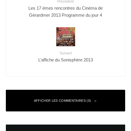
Précédent
Les 17 èmes rencontres du Cinéma de
Gérardmer 2013 Programme du jour 4
Suivant
L’affiche du Sonisphère 2013
AFFICHER LES COMMENTAIRES (0)
Laisser un commentaire