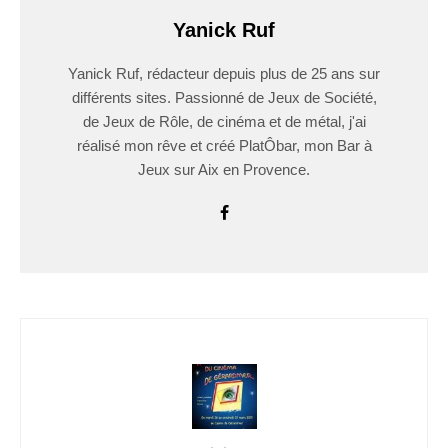
Yanick Ruf
Yanick Ruf, rédacteur depuis plus de 25 ans sur
différents sites. Passionné de Jeux de Société,
de Jeux de Rôle, de cinéma et de métal, j'ai
réalisé mon rêve et créé PlatÔbar, mon Bar à
Jeux sur Aix en Provence.