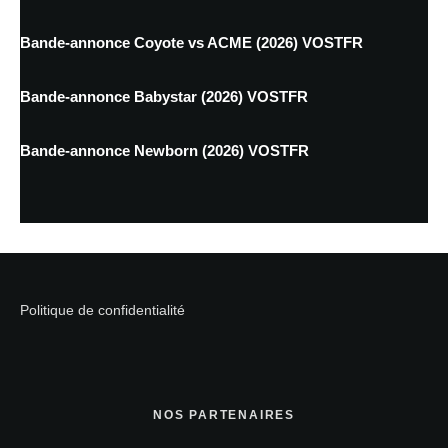
Bande-annonce Coyote vs ACME (2026) VOSTFR
Bande-annonce Babystar (2026) VOSTFR
Bande-annonce Newborn (2026) VOSTFR
Politique de confidentialité
NOS PARTENAIRES