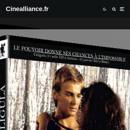
Cinealliance.fr