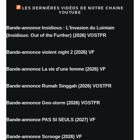
LES DERNIÈRES VIDÉOS DE NOTRE CHAINE
YOUTUBE
Bande-annonce Insidious : L'Invasion du Lointain
(Insidious: Out of the Further) (2026) VOSTFR
Bande-annonce violent night 2 (2026) VF
Bande-annonce La vie d'une femme (2026) VF
Bande-annonce Rumah Singgah (2026) VOSTFR
Bande-annonce Geo-storm (2026) VOSTFR
Bande-annonce PAS SI SEULS (2027) VF
Bande-annonce Scrooge (2026) VF