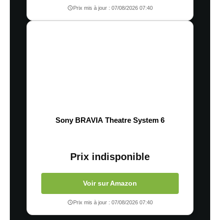
Prix mis à jour : 07/08/2026 07:40
Sony BRAVIA Theatre System 6
Prix indisponible
Voir sur Amazon
Prix mis à jour : 07/08/2026 07:40