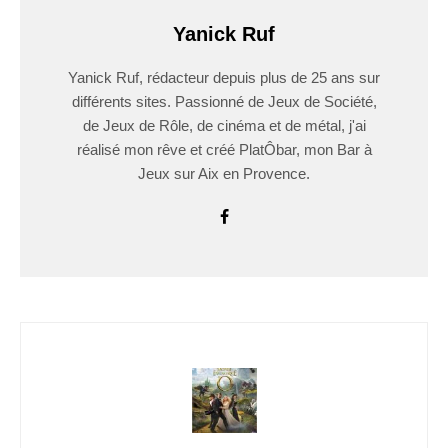
Yanick Ruf
Yanick Ruf, rédacteur depuis plus de 25 ans sur
différents sites. Passionné de Jeux de Société,
de Jeux de Rôle, de cinéma et de métal, j'ai
réalisé mon rêve et créé PlatÔbar, mon Bar à
Jeux sur Aix en Provence.