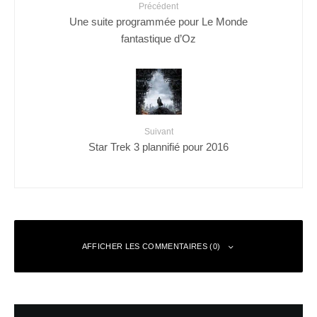
Précédent
Une suite programmée pour Le Monde
fantastique d’Oz
Suivant
Star Trek 3 plannifié pour 2016
AFFICHER LES COMMENTAIRES (0)
Laisser un commentaire