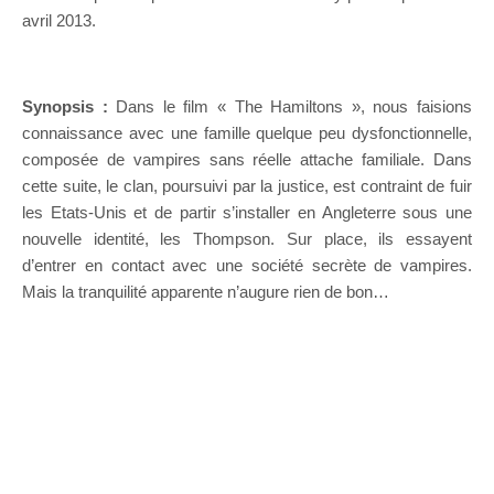
avril 2013.
Synopsis :
Dans le film « The Hamiltons », nous faisions
connaissance avec une famille quelque peu dysfonctionnelle,
composée de vampires sans réelle attache familiale. Dans
cette suite, le clan, poursuivi par la justice, est contraint de fuir
les Etats-Unis et de partir s’installer en Angleterre sous une
nouvelle identité, les Thompson. Sur place, ils essayent
d’entrer en contact avec une société secrète de vampires.
Mais la tranquilité apparente n’augure rien de bon…