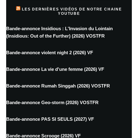
LES DERNIÈRES VIDÉOS DE NOTRE CHAINE
YOUTUBE
Bande-annonce Insidious : L'Invasion du Lointain
(Insidious: Out of the Further) (2026) VOSTFR
Bande-annonce violent night 2 (2026) VF
Bande-annonce La vie d'une femme (2026) VF
Bande-annonce Rumah Singgah (2026) VOSTFR
Bande-annonce Geo-storm (2026) VOSTFR
Bande-annonce PAS SI SEULS (2027) VF
Bande-annonce Scrooge (2026) VF