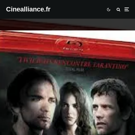
Cinealliance.fr