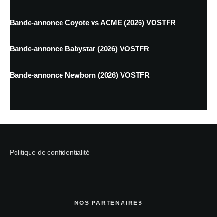
Bande-annonce Coyote vs ACME (2026) VOSTFR
Bande-annonce Babystar (2026) VOSTFR
Bande-annonce Newborn (2026) VOSTFR
Politique de confidentialité
NOS PARTENAIRES