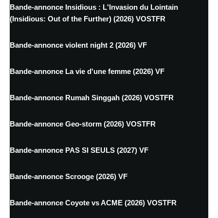
Bande-annonce Insidious : L'Invasion du Lointain
(Insidious: Out of the Further) (2026) VOSTFR
Bande-annonce violent night 2 (2026) VF
Bande-annonce La vie d'une femme (2026) VF
Bande-annonce Rumah Singgah (2026) VOSTFR
Bande-annonce Geo-storm (2026) VOSTFR
Bande-annonce PAS SI SEULS (2027) VF
Bande-annonce Scrooge (2026) VF
Bande-annonce Coyote vs ACME (2026) VOSTFR