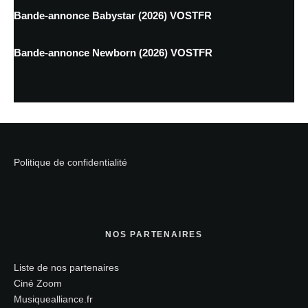
Bande-annonce Babystar (2026) VOSTFR
Bande-annonce Newborn (2026) VOSTFR
Politique de confidentialité
NOS PARTENAIRES
Liste de nos partenaires
Ciné Zoom
Musiquealliance.fr