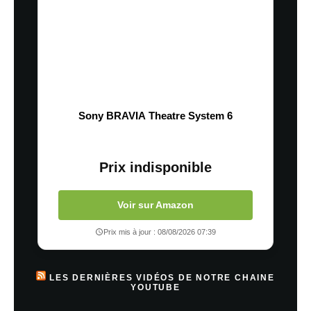
Sony BRAVIA Theatre System 6
Prix indisponible
Voir sur Amazon
Prix mis à jour : 08/08/2026 07:39
LES DERNIÈRES VIDÉOS DE NOTRE CHAINE
YOUTUBE