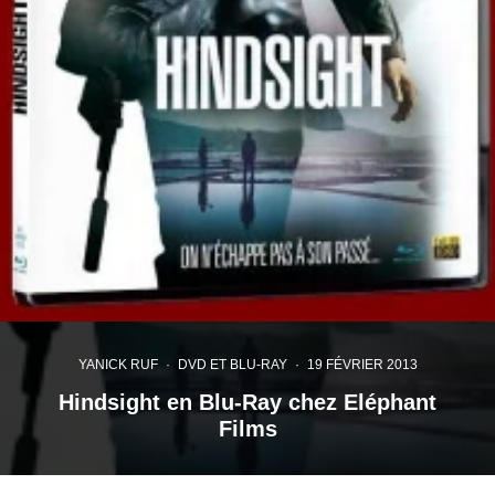
YANICK RUF
·
DVD ET BLU-RAY
·
19 FÉVRIER 2013
Hindsight en Blu-Ray chez Eléphant
Films