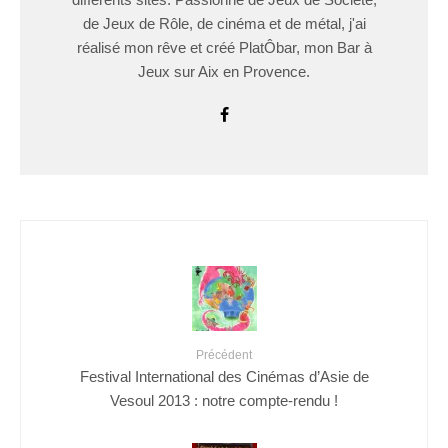
de Jeux de Rôle, de cinéma et de métal, j'ai
réalisé mon rêve et créé PlatÔbar, mon Bar à
Jeux sur Aix en Provence.
Précédent
Festival International des Cinémas d’Asie de
Vesoul 2013 : notre compte-rendu !