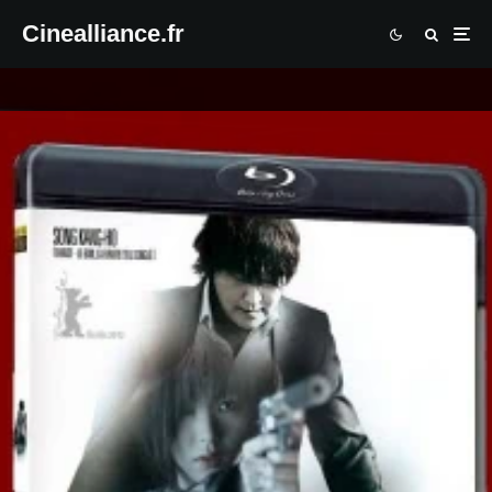
Cinealliance.fr