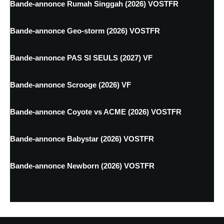
Bande-annonce Rumah Singgah (2026) VOSTFR
Bande-annonce Geo-storm (2026) VOSTFR
Bande-annonce PAS SI SEULS (2027) VF
Bande-annonce Scrooge (2026) VF
Bande-annonce Coyote vs ACME (2026) VOSTFR
Bande-annonce Babystar (2026) VOSTFR
Bande-annonce Newborn (2026) VOSTFR