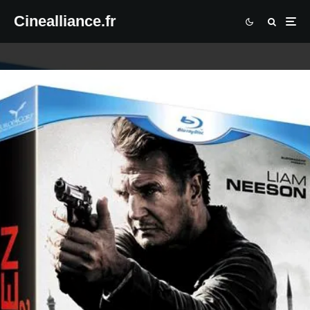
Cinealliance.fr