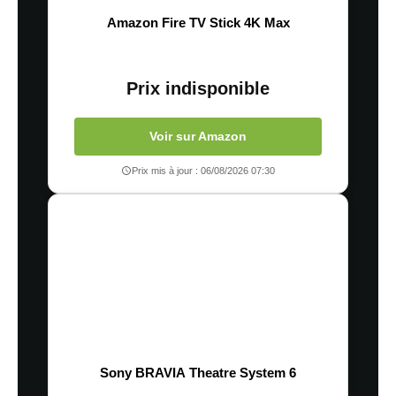
Amazon Fire TV Stick 4K Max
Prix indisponible
Voir sur Amazon
Prix mis à jour : 06/08/2026 07:30
Sony BRAVIA Theatre System 6