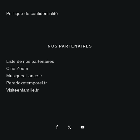
Politique de confidentialité
NOS PARTENAIRES
Liste de nos partenaires
Ciné Zoom
Musiquealliance.fr
Paradoxetemporel.fr
Visiteenfamille.fr