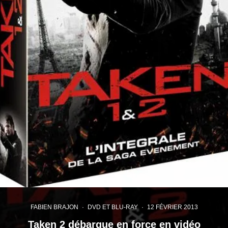
FABIEN BRAJON
·
DVD ET BLU-RAY
·
12 FÉVRIER 2013
Taken 2 débarque en force en vidéo