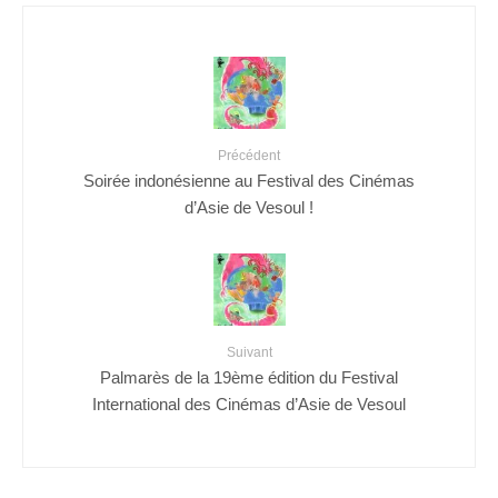
Précédent
Soirée indonésienne au Festival des Cinémas
d’Asie de Vesoul !
Suivant
Palmarès de la 19ème édition du Festival
International des Cinémas d’Asie de Vesoul