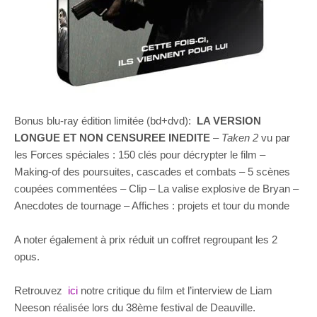
Bonus blu-ray édition limitée (bd+dvd):
LA VERSION
LONGUE ET NON CENSUREE INEDITE
–
Taken 2
vu par
les Forces spéciales : 150 clés pour décrypter le film –
Making-of des poursuites, cascades et combats – 5 scènes
coupées commentées – Clip – La valise explosive de Bryan –
Anecdotes de tournage – Affiches : projets et tour du monde
A noter également à prix réduit un coffret regroupant les 2
opus.
Retrouvez
ici
notre critique du film et l’interview de Liam
Neeson réalisée lors du 38ème festival de Deauville.