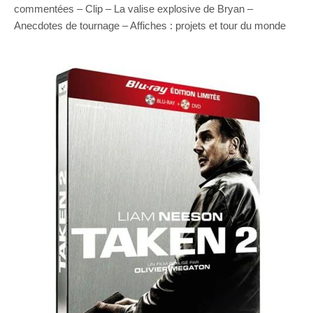
commentées – Clip – La valise explosive de Bryan –
Anecdotes de tournage – Affiches : projets et tour du monde