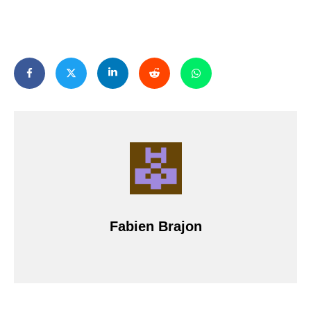
Fabien Brajon