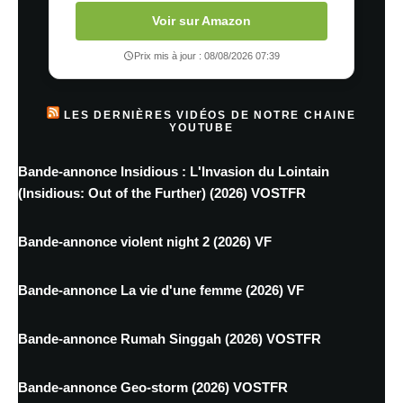
Voir sur Amazon
Prix mis à jour : 08/08/2026 07:39
LES DERNIÈRES VIDÉOS DE NOTRE CHAINE
YOUTUBE
Bande-annonce Insidious : L'Invasion du Lointain
(Insidious: Out of the Further) (2026) VOSTFR
Bande-annonce violent night 2 (2026) VF
Bande-annonce La vie d'une femme (2026) VF
Bande-annonce Rumah Singgah (2026) VOSTFR
Bande-annonce Geo-storm (2026) VOSTFR