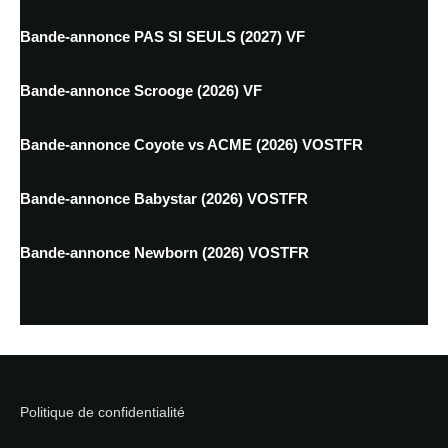
Bande-annonce PAS SI SEULS (2027) VF
Bande-annonce Scrooge (2026) VF
Bande-annonce Coyote vs ACME (2026) VOSTFR
Bande-annonce Babystar (2026) VOSTFR
Bande-annonce Newborn (2026) VOSTFR
Politique de confidentialité