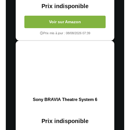
Prix indisponible
Voir sur Amazon
Prix mis à jour : 08/08/2026 07:39
Sony BRAVIA Theatre System 6
Prix indisponible