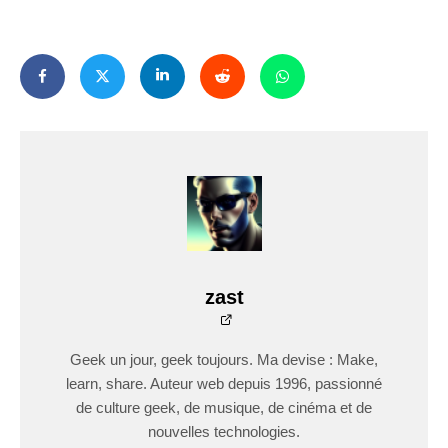
zast
Geek un jour, geek toujours. Ma devise : Make,
learn, share. Auteur web depuis 1996, passionné
de culture geek, de musique, de cinéma et de
nouvelles technologies.