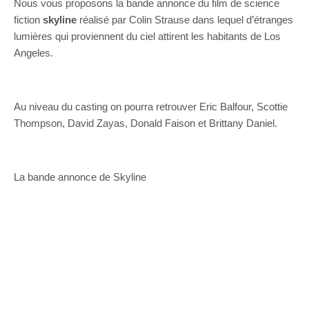
Nous vous proposons la bande annonce du film de science
fiction
skyline
réalisé par Colin Strause dans lequel d’étranges
lumières qui proviennent du ciel attirent les habitants de Los
Angeles.
Au niveau du casting on pourra retrouver Eric Balfour, Scottie
Thompson, David Zayas, Donald Faison et Brittany Daniel.
La bande annonce de Skyline