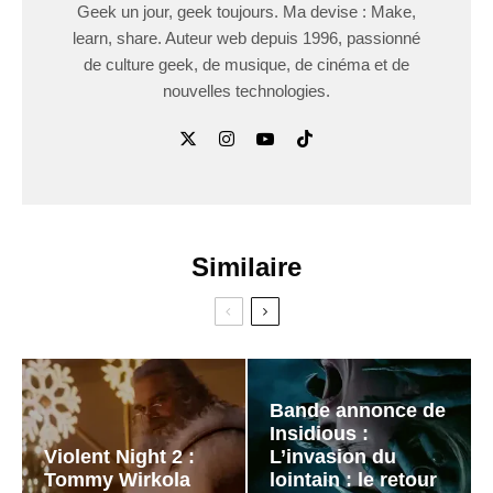
Geek un jour, geek toujours. Ma devise : Make,
learn, share. Auteur web depuis 1996, passionné
de culture geek, de musique, de cinéma et de
nouvelles technologies.
Similaire
Bande annonce de
Insidious :
Violent Night 2 :
L’invasion du
Tommy Wirkola
lointain : le retour