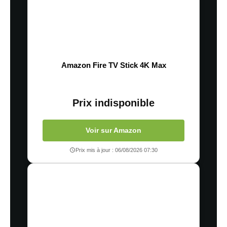
Amazon Fire TV Stick 4K Max
Prix indisponible
Voir sur Amazon
Prix mis à jour : 06/08/2026 07:30