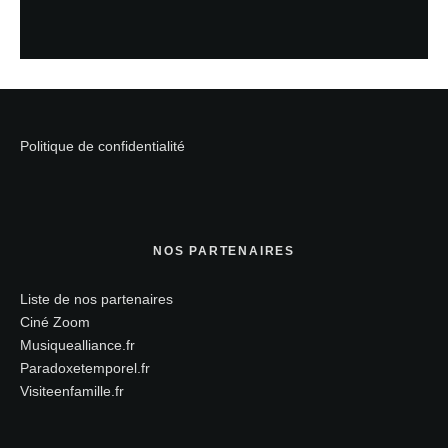
Politique de confidentialité
NOS PARTENAIRES
Liste de nos partenaires
Ciné Zoom
Musiquealliance.fr
Paradoxetemporel.fr
Visiteenfamille.fr