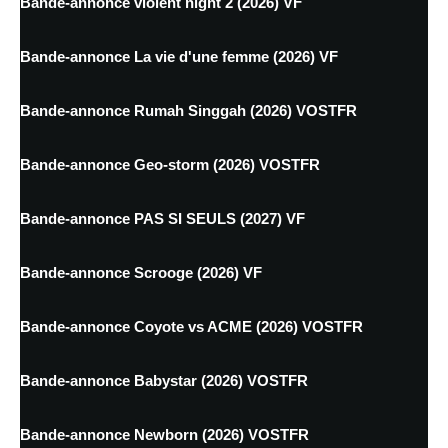
Bande-annonce violent night 2 (2026) VF
Bande-annonce La vie d'une femme (2026) VF
Bande-annonce Rumah Singgah (2026) VOSTFR
Bande-annonce Geo-storm (2026) VOSTFR
Bande-annonce PAS SI SEULS (2027) VF
Bande-annonce Scrooge (2026) VF
Bande-annonce Coyote vs ACME (2026) VOSTFR
Bande-annonce Babystar (2026) VOSTFR
Bande-annonce Newborn (2026) VOSTFR