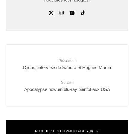
Précédent
Djinns, interview de Sandra et Hugues Martin
Suivant
Apocalypse now en blu-ray bientôt aux USA
AFFICHER LES COMMENTAIRES (0)