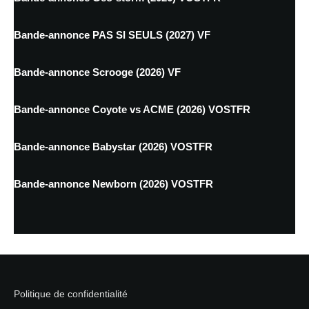
Bande-annonce PAS SI SEULS (2027) VF
Bande-annonce Scrooge (2026) VF
Bande-annonce Coyote vs ACME (2026) VOSTFR
Bande-annonce Babystar (2026) VOSTFR
Bande-annonce Newborn (2026) VOSTFR
Politique de confidentialité