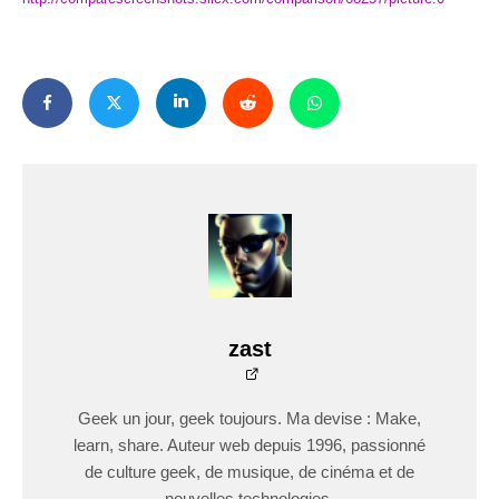
zast
Geek un jour, geek toujours. Ma devise : Make,
learn, share. Auteur web depuis 1996, passionné
de culture geek, de musique, de cinéma et de
nouvelles technologies.