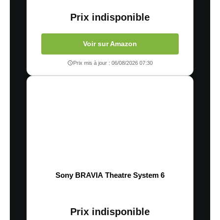
Prix indisponible
Voir sur Amazon
Prix mis à jour : 06/08/2026 07:30
Sony BRAVIA Theatre System 6
Prix indisponible