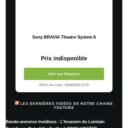
Sony BRAVIA Theatre System 6
Prix indisponible
Voir sur Amazon
Prix mis à jour : 08/08/2026 07:39
LES DERNIÈRES VIDÉOS DE NOTRE CHAINE
YOUTUBE
Bande-annonce Insidious : L'Invasion du Lointain