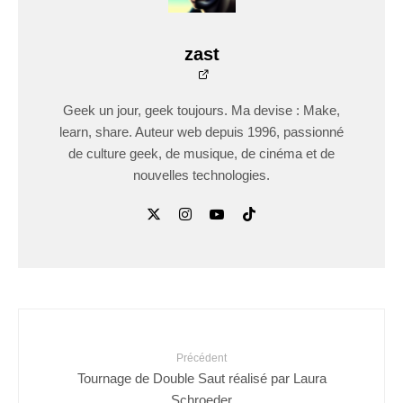
zast
Geek un jour, geek toujours. Ma devise : Make,
learn, share. Auteur web depuis 1996, passionné
de culture geek, de musique, de cinéma et de
nouvelles technologies.
Précédent
Tournage de Double Saut réalisé par Laura
Schroeder