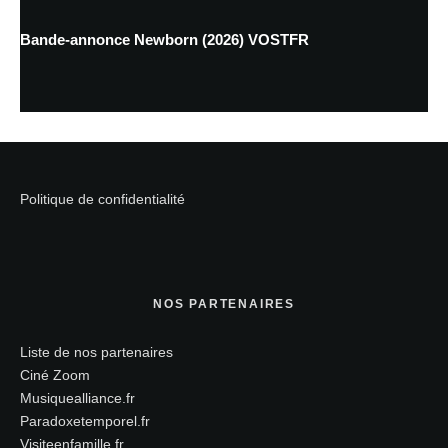
Bande-annonce Newborn (2026) VOSTFR
Politique de confidentialité
NOS PARTENAIRES
Liste de nos partenaires
Ciné Zoom
Musiquealliance.fr
Paradoxetemporel.fr
Visiteenfamille.fr