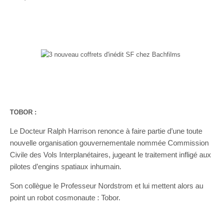
TOBOR :
Le Docteur Ralph Harrison renonce à faire partie d’une toute
nouvelle organisation gouvernementale nommée Commission
Civile des Vols Interplanétaires, jugeant le traitement infligé aux
pilotes d’engins spatiaux inhumain.
Son collègue le Professeur Nordstrom et lui mettent alors au
point un robot cosmonaute : Tobor.