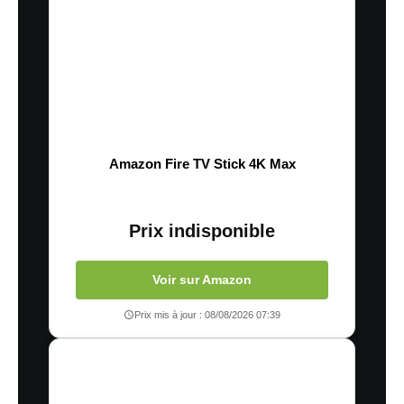
Amazon Fire TV Stick 4K Max
Prix indisponible
Voir sur Amazon
Prix mis à jour : 08/08/2026 07:39