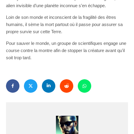
alien invisible d’une planète inconnue s’en échappe.
Loin de son monde et inconscient de la fragilité des êtres
humains, il sème la mort partout où il passe pour assurer sa
propre survie sur cette Terre.
Pour sauver le monde, un groupe de scientifiques engage une
course contre la montre afin de stopper la créature avant qu’il
soit trop tard.