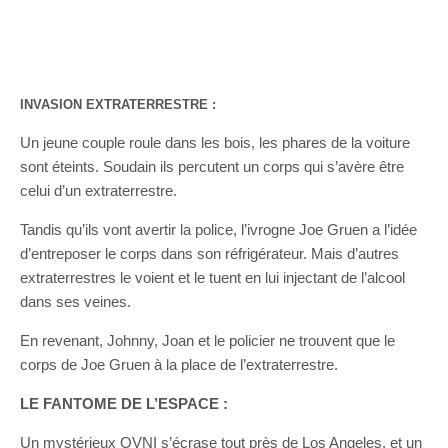
INVASION EXTRATERRESTRE :
Un jeune couple roule dans les bois, les phares de la voiture
sont éteints. Soudain ils percutent un corps qui s’avère être
celui d’un extraterrestre.
Tandis qu’ils vont avertir la police, l’ivrogne Joe Gruen a l’idée
d’entreposer le corps dans son réfrigérateur. Mais d’autres
extraterrestres le voient et le tuent en lui injectant de l’alcool
dans ses veines.
En revenant, Johnny, Joan et le policier ne trouvent que le
corps de Joe Gruen à la place de l’extraterrestre.
LE FANTOME DE L’ESPACE :
Un mystérieux OVNI s’écrase tout près de Los Angeles, et un