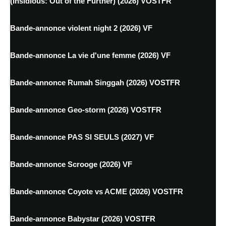
(Insidious: Out of the Further) (2026) VOSTFR
Bande-annonce violent night 2 (2026) VF
Bande-annonce La vie d'une femme (2026) VF
Bande-annonce Rumah Singgah (2026) VOSTFR
Bande-annonce Geo-storm (2026) VOSTFR
Bande-annonce PAS SI SEULS (2027) VF
Bande-annonce Scrooge (2026) VF
Bande-annonce Coyote vs ACME (2026) VOSTFR
Bande-annonce Babystar (2026) VOSTFR