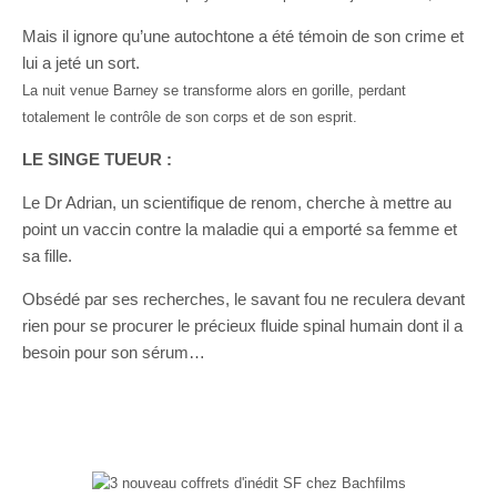
Mais il ignore qu’une autochtone a été témoin de son crime et
lui a jeté un sort.
La nuit venue Barney se transforme alors en gorille, perdant
totalement le contrôle de son corps et de son esprit.
LE SINGE TUEUR :
Le Dr Adrian, un scientifique de renom, cherche à mettre au
point un vaccin contre la maladie qui a emporté sa femme et
sa fille.
Obsédé par ses recherches, le savant fou ne reculera devant
rien pour se procurer le précieux fluide spinal humain dont il a
besoin pour son sérum…