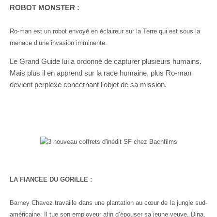
ROBOT MONSTER :
Ro-man est un robot envoyé en éclaireur sur la Terre qui est sous la
menace d’une invasion imminente.
Le Grand Guide lui a ordonné de capturer plusieurs humains.
Mais plus il en apprend sur la race humaine, plus Ro-man
devient perplexe concernant l’objet de sa mission.
LA FIANCEE DU GORILLE :
Barney Chavez travaille dans une plantation au cœur de la jungle sud-
américaine. Il tue son employeur afin d’épouser sa jeune veuve, Dina.