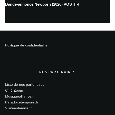
Bande-annonce Newborn (2026) VOSTFR
Politique de confidentialité
NOS PARTENAIRES
Liste de nos partenaires
Ciné Zoom
Musiquealliance.fr
Paradoxetemporel.fr
Visiteenfamille.fr