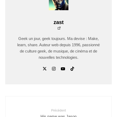
zast
Geek un jour, geek toujours. Ma devise : Make,
learn, share. Auteur web depuis 1996, passionné
de culture geek, de musique, de cinéma et de
nouvelles technologies.
Précédent
His name was Jason