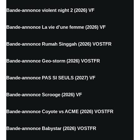
Bande-annonce violent night 2 (2026) VF
Bande-annonce La vie d'une femme (2026) VF
Bande-annonce Rumah Singgah (2026) VOSTFR
Bande-annonce Geo-storm (2026) VOSTFR
Bande-annonce PAS SI SEULS (2027) VF
Bande-annonce Scrooge (2026) VF
Bande-annonce Coyote vs ACME (2026) VOSTFR
Bande-annonce Babystar (2026) VOSTFR