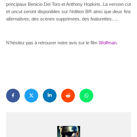
principaux Benicio Del Toro et Anthony Hopkins. La version cut
et uncut seront disponibles sur l’édition BR ainsi que deux fins
alternatives, des scènes supprimées, des featurettes, …
N’hésitez pas à retrouver notre avis sur le film
Wolfman
.