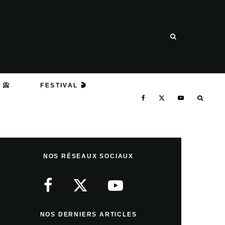
 📀
FESTIVAL 🎬
NOS RÉSEAUX SOCIAUX
NOS DERNIERS ARTICLES