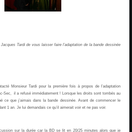
cques Tardi de vous laisser faire l’adaptation de la bande dessinée
tacté Monsieur Tardi pour la première fois à propos de l’adaptation
c-Sec, il a refusé immédiatement ! Lorsque les droits sont tombés au
iqué ce que j’aimais dans la bande dessinée. Avant de commencer le
nt 1 an. Je lui demandais ce qu’il aimerait voir et ne pas voir.
ussion sur la durée car la BD se lit en 20/25 minutes alors que je