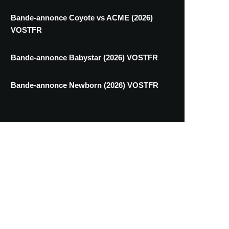
Bande-annonce Coyote vs ACME (2026)
VOSTFR
Bande-annonce Babystar (2026) VOSTFR
Bande-annonce Newborn (2026) VOSTFR