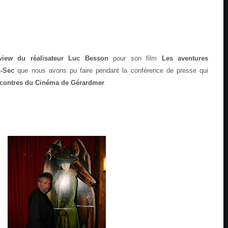
erview du réalisateur Luc Besson
pour son film
Les aventures
c-Sec
que nous avons pu faire pendant la conférence de presse qui
contres du Cinéma de Gérardmer
.