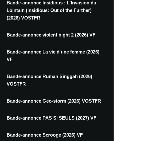
Bande-annonce Insidious : L'Invasion du
Lointain (Insidious: Out of the Further)
(2026) VOSTFR
Bande-annonce violent night 2 (2026) VF
Bande-annonce La vie d'une femme (2026)
VF
Bande-annonce Rumah Singgah (2026)
VOSTFR
Bande-annonce Geo-storm (2026) VOSTFR
Bande-annonce PAS SI SEULS (2027) VF
Bande-annonce Scrooge (2026) VF