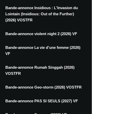
Bande-annonce Insidious : L'Invasion du
Lointain (Insidious: Out of the Further)
(2026) VOSTFR
Bande-annonce violent night 2 (2026) VF
Bande-annonce La vie d'une femme (2026)
VF
Bande-annonce Rumah Singgah (2026)
VOSTFR
Bande-annonce Geo-storm (2026) VOSTFR
Bande-annonce PAS SI SEULS (2027) VF