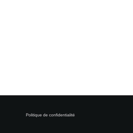
Politique de confidentialité