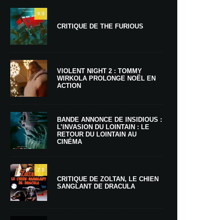
9.5
CRITIQUE DE THE FURIOUS
VIOLENT NIGHT 2 : TOMMY
WIRKOLA PROLONGE NOËL EN
ACTION
BANDE ANNONCE DE INSIDIOUS :
L’INVASION DU LOINTAIN : LE
RETOUR DU LOINTAIN AU
CINÉMA
7.5
CRITIQUE DE ZOLTAN, LE CHIEN
SANGLANT DE DRACULA