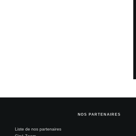
NOS PARTENAIRES
Liste de nos partenaires