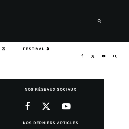
 📀
FESTIVAL 🎬
NOS RÉSEAUX SOCIAUX
NOS DERNIERS ARTICLES