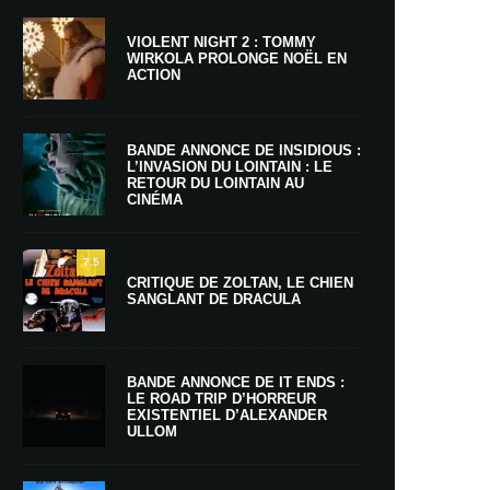
VIOLENT NIGHT 2 : TOMMY
WIRKOLA PROLONGE NOËL EN
ACTION
BANDE ANNONCE DE INSIDIOUS :
L’INVASION DU LOINTAIN : LE
RETOUR DU LOINTAIN AU
CINÉMA
7.5
CRITIQUE DE ZOLTAN, LE CHIEN
SANGLANT DE DRACULA
BANDE ANNONCE DE IT ENDS :
LE ROAD TRIP D’HORREUR
EXISTENTIEL D’ALEXANDER
ULLOM