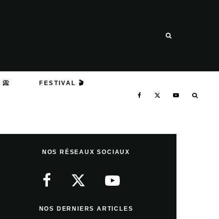
 📀
FESTIVAL 🎬
NOS RÉSEAUX SOCIAUX
NOS DERNIERS ARTICLES