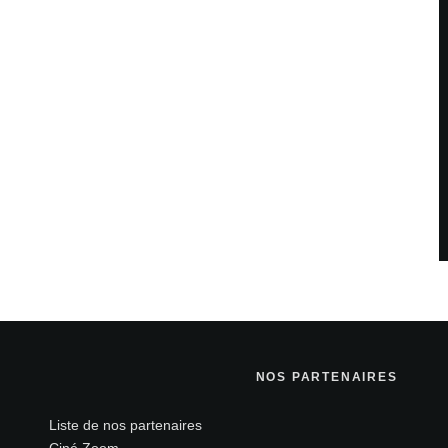
NOS PARTENAIRES
Liste de nos partenaires