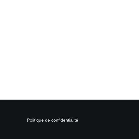
Politique de confidentialité