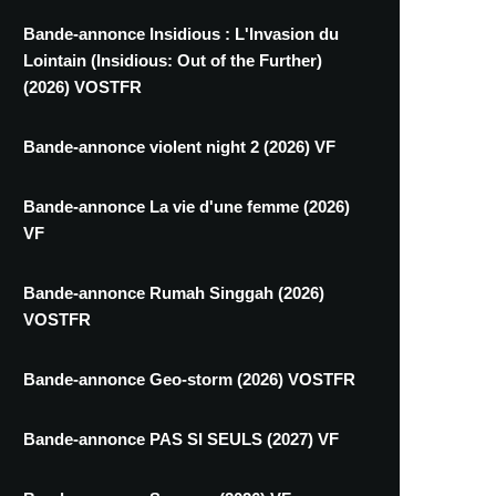
Bande-annonce Insidious : L'Invasion du
Lointain (Insidious: Out of the Further)
(2026) VOSTFR
Bande-annonce violent night 2 (2026) VF
Bande-annonce La vie d'une femme (2026)
VF
Bande-annonce Rumah Singgah (2026)
VOSTFR
Bande-annonce Geo-storm (2026) VOSTFR
Bande-annonce PAS SI SEULS (2027) VF