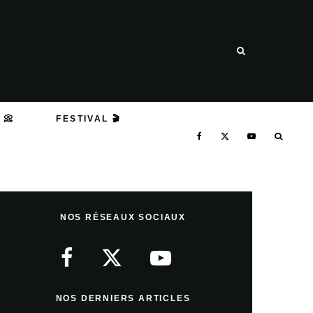
 📀
FESTIVAL 🎬
NOS RÉSEAUX SOCIAUX
NOS DERNIERS ARTICLES