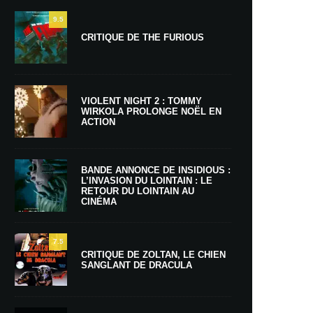
9.5
CRITIQUE DE THE FURIOUS
VIOLENT NIGHT 2 : TOMMY
WIRKOLA PROLONGE NOËL EN
ACTION
BANDE ANNONCE DE INSIDIOUS :
L’INVASION DU LOINTAIN : LE
RETOUR DU LOINTAIN AU
CINÉMA
7.5
CRITIQUE DE ZOLTAN, LE CHIEN
SANGLANT DE DRACULA