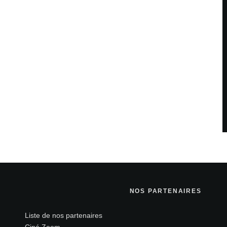
NOS PARTENAIRES
Liste de nos partenaires