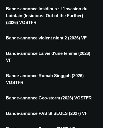
Bande-annonce Insidious : L'Invasion du
Lointain (Insidious: Out of the Further)
(2026) VOSTFR
Bande-annonce violent night 2 (2026) VF
Bande-annonce La vie d'une femme (2026)
VF
Bande-annonce Rumah Singgah (2026)
VOSTFR
Bande-annonce Geo-storm (2026) VOSTFR
Bande-annonce PAS SI SEULS (2027) VF