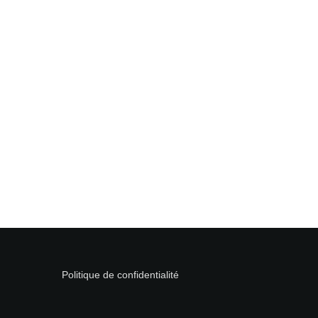
Politique de confidentialité