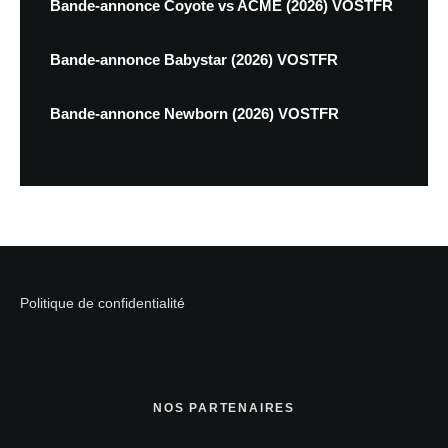
Bande-annonce Coyote vs ACME (2026) VOSTFR
Bande-annonce Babystar (2026) VOSTFR
Bande-annonce Newborn (2026) VOSTFR
Politique de confidentialité
NOS PARTENAIRES