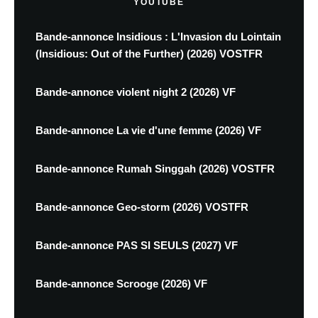
YOUTUBE
Bande-annonce Insidious : L'Invasion du Lointain
(Insidious: Out of the Further) (2026) VOSTFR
Bande-annonce violent night 2 (2026) VF
Bande-annonce La vie d'une femme (2026) VF
Bande-annonce Rumah Singgah (2026) VOSTFR
Bande-annonce Geo-storm (2026) VOSTFR
Bande-annonce PAS SI SEULS (2027) VF
Bande-annonce Scrooge (2026) VF