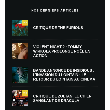
NOS DERNIERS ARTICLES
9.5
CRITIQUE DE THE FURIOUS
VIOLENT NIGHT 2 : TOMMY
WIRKOLA PROLONGE NOËL EN
ACTION
BANDE ANNONCE DE INSIDIOUS :
L’INVASION DU LOINTAIN : LE
RETOUR DU LOINTAIN AU CINÉMA
7.5
CRITIQUE DE ZOLTAN, LE CHIEN
SANGLANT DE DRACULA