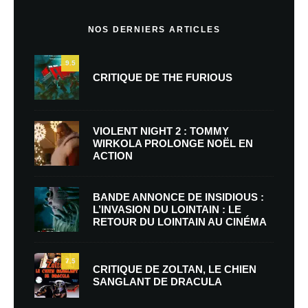
NOS DERNIERS ARTICLES
9.5
CRITIQUE DE THE FURIOUS
VIOLENT NIGHT 2 : TOMMY
WIRKOLA PROLONGE NOËL EN
ACTION
BANDE ANNONCE DE INSIDIOUS :
L’INVASION DU LOINTAIN : LE
RETOUR DU LOINTAIN AU CINÉMA
7.5
CRITIQUE DE ZOLTAN, LE CHIEN
SANGLANT DE DRACULA