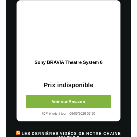
Sony BRAVIA Theatre System 6
Prix indisponible
Voir sur Amazon
Prix mis à jour : 06/08/2026 07:30
LES DERNIÈRES VIDÉOS DE NOTRE CHAINE