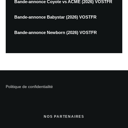
Bande-annonce Coyote vs ACME (2026) VOSTFR
Bande-annonce Babystar (2026) VOSTFR
Bande-annonce Newborn (2026) VOSTFR
Politique de confidentialité
NOS PARTENAIRES