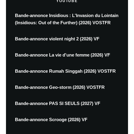
YOUTUBE
Bande-annonce Insidious : L'Invasion du Lointain
(Insidious: Out of the Further) (2026) VOSTFR
Bande-annonce violent night 2 (2026) VF
Bande-annonce La vie d'une femme (2026) VF
Bande-annonce Rumah Singgah (2026) VOSTFR
Bande-annonce Geo-storm (2026) VOSTFR
Bande-annonce PAS SI SEULS (2027) VF
Bande-annonce Scrooge (2026) VF