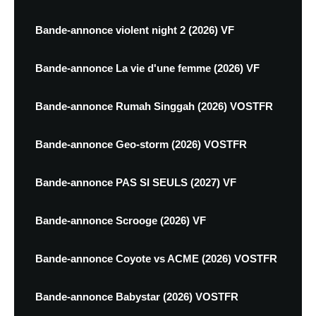
Bande-annonce violent night 2 (2026) VF
Bande-annonce La vie d'une femme (2026) VF
Bande-annonce Rumah Singgah (2026) VOSTFR
Bande-annonce Geo-storm (2026) VOSTFR
Bande-annonce PAS SI SEULS (2027) VF
Bande-annonce Scrooge (2026) VF
Bande-annonce Coyote vs ACME (2026) VOSTFR
Bande-annonce Babystar (2026) VOSTFR