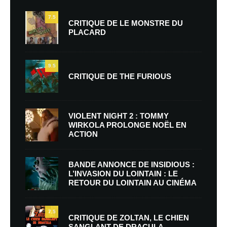
7.5
CRITIQUE DE LE MONSTRE DU
PLACARD
9.5
CRITIQUE DE THE FURIOUS
VIOLENT NIGHT 2 : TOMMY
WIRKOLA PROLONGE NOËL EN
ACTION
BANDE ANNONCE DE INSIDIOUS :
L’INVASION DU LOINTAIN : LE
RETOUR DU LOINTAIN AU CINÉMA
7.5
CRITIQUE DE ZOLTAN, LE CHIEN
SANGLANT DE DRACULA