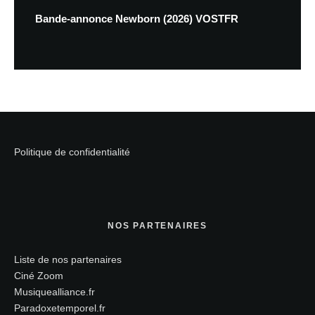
Bande-annonce Newborn (2026) VOSTFR
Politique de confidentialité
NOS PARTENAIRES
Liste de nos partenaires
Ciné Zoom
Musiquealliance.fr
Paradoxetemporel.fr