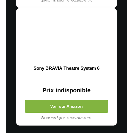
Prix mis à jour : 07/08/2026 07:40
Sony BRAVIA Theatre System 6
Prix indisponible
Voir sur Amazon
Prix mis à jour : 07/08/2026 07:40