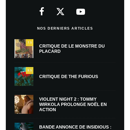
NOS DERNIERS ARTICLES
7.5
CRITIQUE DE LE MONSTRE DU
PLACARD
9.5
CRITIQUE DE THE FURIOUS
VIOLENT NIGHT 2 : TOMMY
WIRKOLA PROLONGE NOËL EN
ACTION
BANDE ANNONCE DE INSIDIOUS :