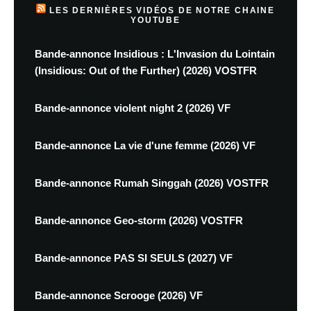
LES DERNIÈRES VIDÉOS DE NOTRE CHAINE
YOUTUBE
Bande-annonce Insidious : L'Invasion du Lointain
(Insidious: Out of the Further) (2026) VOSTFR
Bande-annonce violent night 2 (2026) VF
Bande-annonce La vie d'une femme (2026) VF
Bande-annonce Rumah Singgah (2026) VOSTFR
Bande-annonce Geo-storm (2026) VOSTFR
Bande-annonce PAS SI SEULS (2027) VF
Bande-annonce Scrooge (2026) VF