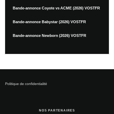
Bande-annonce Coyote vs ACME (2026) VOSTFR
Bande-annonce Babystar (2026) VOSTFR
Bande-annonce Newborn (2026) VOSTFR
Politique de confidentialité
NOS PARTENAIRES