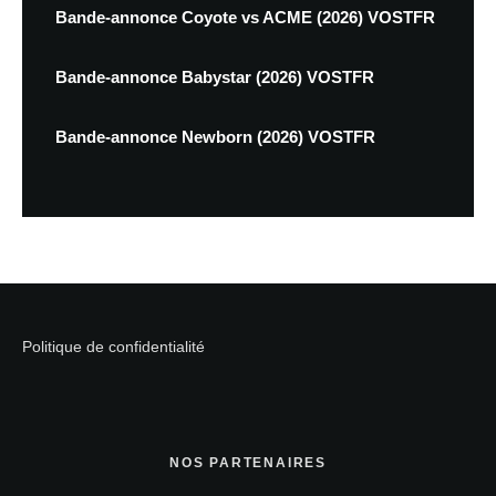
Bande-annonce Coyote vs ACME (2026) VOSTFR
Bande-annonce Babystar (2026) VOSTFR
Bande-annonce Newborn (2026) VOSTFR
Politique de confidentialité
NOS PARTENAIRES