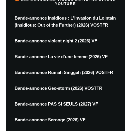
YOUTUBE
Bande-annonce Insidious : L'Invasion du Lointain
(Insidious: Out of the Further) (2026) VOSTFR
Bande-annonce violent night 2 (2026) VF
Bande-annonce La vie d'une femme (2026) VF
Bande-annonce Rumah Singgah (2026) VOSTFR
Bande-annonce Geo-storm (2026) VOSTFR
Bande-annonce PAS SI SEULS (2027) VF
Bande-annonce Scrooge (2026) VF