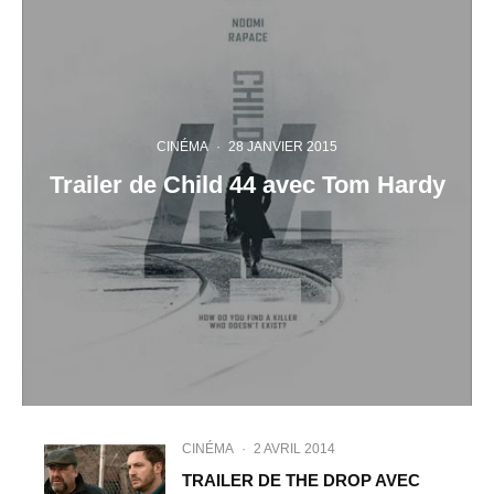
CINÉMA
·
28 JANVIER 2015
Trailer de Child 44 avec Tom Hardy
CINÉMA
·
2 AVRIL 2014
TRAILER DE THE DROP AVEC