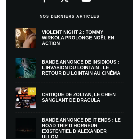
NOS DERNIERS ARTICLES
VIOLENT NIGHT 2 : TOMMY
WIRKOLA PROLONGE NOËL EN
ACTION
BANDE ANNONCE DE INSIDIOUS :
L’INVASION DU LOINTAIN : LE
RETOUR DU LOINTAIN AU CINÉMA
7.5
CRITIQUE DE ZOLTAN, LE CHIEN
SANGLANT DE DRACULA
BANDE ANNONCE DE IT ENDS : LE
ROAD TRIP D’HORREUR
EXISTENTIEL D’ALEXANDER
ULLOM