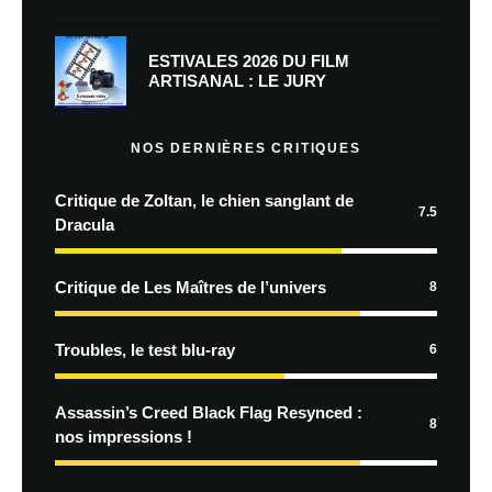
ESTIVALES 2026 DU FILM
ARTISANAL : LE JURY
NOS DERNIÈRES CRITIQUES
Critique de Zoltan, le chien sanglant de
7.5
Dracula
Critique de Les Maîtres de l’univers
8
Troubles, le test blu-ray
6
Assassin’s Creed Black Flag Resynced :
8
nos impressions !