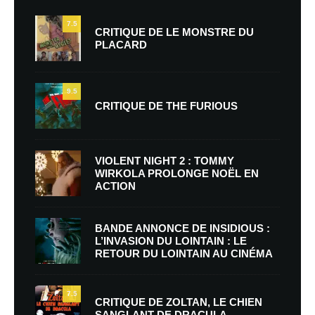
7.5
CRITIQUE DE LE MONSTRE DU
PLACARD
9.5
CRITIQUE DE THE FURIOUS
VIOLENT NIGHT 2 : TOMMY
WIRKOLA PROLONGE NOËL EN
ACTION
BANDE ANNONCE DE INSIDIOUS :
L’INVASION DU LOINTAIN : LE
RETOUR DU LOINTAIN AU CINÉMA
7.5
CRITIQUE DE ZOLTAN, LE CHIEN
SANGLANT DE DRACULA