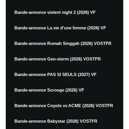
Bande-annonce violent night 2 (2026) VF
Bande-annonce La vie d'une femme (2026) VF
Bande-annonce Rumah Singgah (2026) VOSTFR
Bande-annonce Geo-storm (2026) VOSTFR
Bande-annonce PAS SI SEULS (2027) VF
Bande-annonce Scrooge (2026) VF
Bande-annonce Coyote vs ACME (2026) VOSTFR
Bande-annonce Babystar (2026) VOSTFR