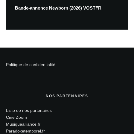
Bande-annonce Newborn (2026) VOSTFR
Politique de confidentialité
NOS PARTENAIRES
Liste de nos partenaires
Ciné Zoom
Musiquealliance.fr
Paradoxetemporel.fr