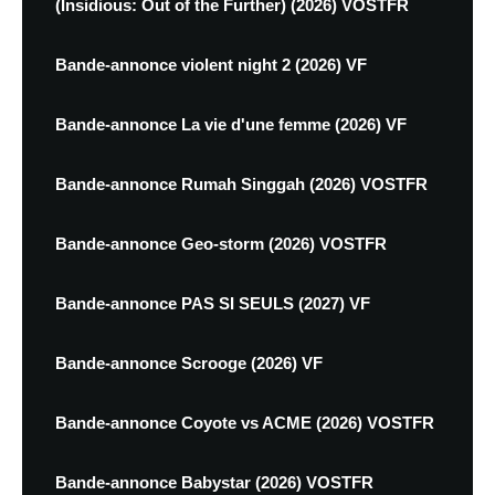
(Insidious: Out of the Further) (2026) VOSTFR
Bande-annonce violent night 2 (2026) VF
Bande-annonce La vie d'une femme (2026) VF
Bande-annonce Rumah Singgah (2026) VOSTFR
Bande-annonce Geo-storm (2026) VOSTFR
Bande-annonce PAS SI SEULS (2027) VF
Bande-annonce Scrooge (2026) VF
Bande-annonce Coyote vs ACME (2026) VOSTFR
Bande-annonce Babystar (2026) VOSTFR