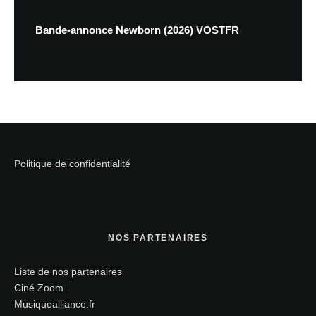
Bande-annonce Newborn (2026) VOSTFR
Politique de confidentialité
NOS PARTENAIRES
Liste de nos partenaires
Ciné Zoom
Musiquealliance.fr