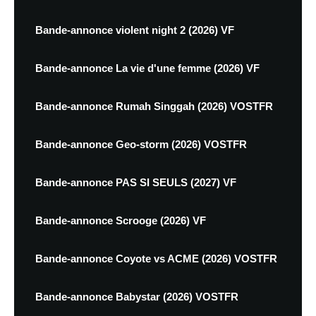
Bande-annonce violent night 2 (2026) VF
Bande-annonce La vie d'une femme (2026) VF
Bande-annonce Rumah Singgah (2026) VOSTFR
Bande-annonce Geo-storm (2026) VOSTFR
Bande-annonce PAS SI SEULS (2027) VF
Bande-annonce Scrooge (2026) VF
Bande-annonce Coyote vs ACME (2026) VOSTFR
Bande-annonce Babystar (2026) VOSTFR