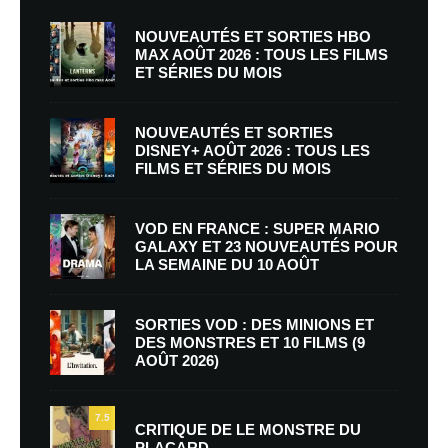
NOUVEAUTÉS ET SORTIES HBO
MAX AOÛT 2026 : TOUS LES FILMS
ET SÉRIES DU MOIS
NOUVEAUTÉS ET SORTIES
DISNEY+ AOÛT 2026 : TOUS LES
FILMS ET SÉRIES DU MOIS
VOD EN FRANCE : SUPER MARIO
GALAXY ET 23 NOUVEAUTÉS POUR
LA SEMAINE DU 10 AOÛT
SORTIES VOD : DES MINIONS ET
DES MONSTRES ET 10 FILMS (9
AOÛT 2026)
7.5
CRITIQUE DE LE MONSTRE DU
PLACARD