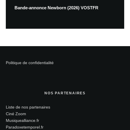
Bande-annonce Newborn (2026) VOSTFR
Politique de confidentialité
NOS PARTENAIRES
Liste de nos partenaires
Ciné Zoom
Musiquealliance.fr
Paradoxetemporel.fr