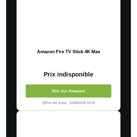
Amazon Fire TV Stick 4K Max
Prix indisponible
Voir sur Amazon
Prix mis à jour : 10/08/2026 10:20