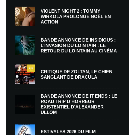
VIOLENT NIGHT 2 : TOMMY
WIRKOLA PROLONGE NOËL EN
ACTION
BANDE ANNONCE DE INSIDIOUS :
L’INVASION DU LOINTAIN : LE
RETOUR DU LOINTAIN AU CINÉMA
7.5
CRITIQUE DE ZOLTAN, LE CHIEN
SANGLANT DE DRACULA
BANDE ANNONCE DE IT ENDS : LE
ROAD TRIP D’HORREUR
EXISTENTIEL D’ALEXANDER
ULLOM
ESTIVALES 2026 DU FILM