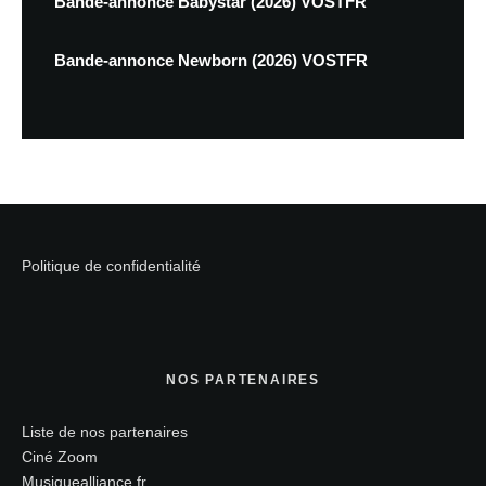
Bande-annonce Babystar (2026) VOSTFR
Bande-annonce Newborn (2026) VOSTFR
Politique de confidentialité
NOS PARTENAIRES
Liste de nos partenaires
Ciné Zoom
Musiquealliance.fr