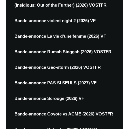
(Insidious: Out of the Further) (2026) VOSTFR
Bande-annonce violent night 2 (2026) VF
Bande-annonce La vie d'une femme (2026) VF
Bande-annonce Rumah Singgah (2026) VOSTFR
Bande-annonce Geo-storm (2026) VOSTFR
Bande-annonce PAS SI SEULS (2027) VF
Bande-annonce Scrooge (2026) VF
Bande-annonce Coyote vs ACME (2026) VOSTFR