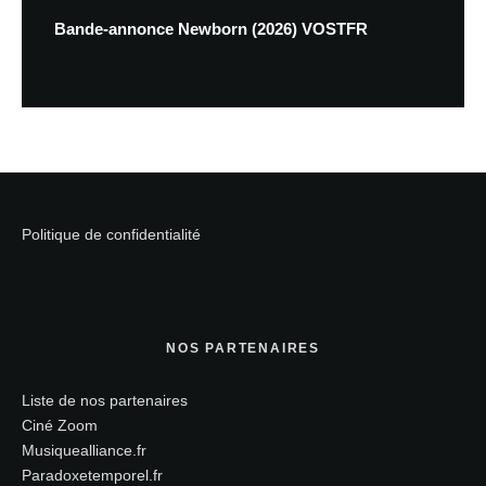
Bande-annonce Newborn (2026) VOSTFR
Politique de confidentialité
NOS PARTENAIRES
Liste de nos partenaires
Ciné Zoom
Musiquealliance.fr
Paradoxetemporel.fr