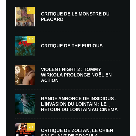
7.5
CRITIQUE DE LE MONSTRE DU
PLACARD
9.5
CRITIQUE DE THE FURIOUS
VIOLENT NIGHT 2 : TOMMY
WIRKOLA PROLONGE NOËL EN
ACTION
BANDE ANNONCE DE INSIDIOUS :
L’INVASION DU LOINTAIN : LE
RETOUR DU LOINTAIN AU CINÉMA
7.5
CRITIQUE DE ZOLTAN, LE CHIEN
SANGLANT DE DRACULA