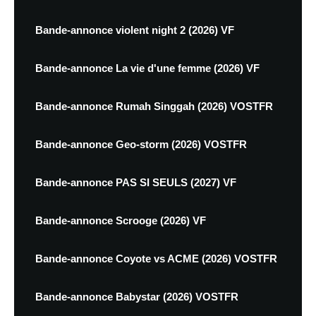
Bande-annonce violent night 2 (2026) VF
Bande-annonce La vie d'une femme (2026) VF
Bande-annonce Rumah Singgah (2026) VOSTFR
Bande-annonce Geo-storm (2026) VOSTFR
Bande-annonce PAS SI SEULS (2027) VF
Bande-annonce Scrooge (2026) VF
Bande-annonce Coyote vs ACME (2026) VOSTFR
Bande-annonce Babystar (2026) VOSTFR