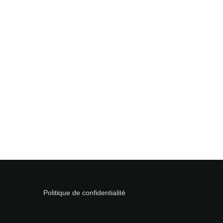
Politique de confidentialité