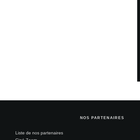
NOS PARTENAIRES
Liste de nos partenaires