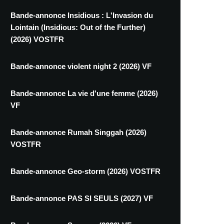
Bande-annonce Insidious : L'Invasion du
Lointain (Insidious: Out of the Further)
(2026) VOSTFR
Bande-annonce violent night 2 (2026) VF
Bande-annonce La vie d'une femme (2026)
VF
Bande-annonce Rumah Singgah (2026)
VOSTFR
Bande-annonce Geo-storm (2026) VOSTFR
Bande-annonce PAS SI SEULS (2027) VF