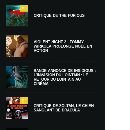
9.5
CRITIQUE DE THE FURIOUS
VIOLENT NIGHT 2 : TOMMY
WIRKOLA PROLONGE NOËL EN
ACTION
BANDE ANNONCE DE INSIDIOUS :
L’INVASION DU LOINTAIN : LE
RETOUR DU LOINTAIN AU
CINÉMA
7.5
CRITIQUE DE ZOLTAN, LE CHIEN
SANGLANT DE DRACULA