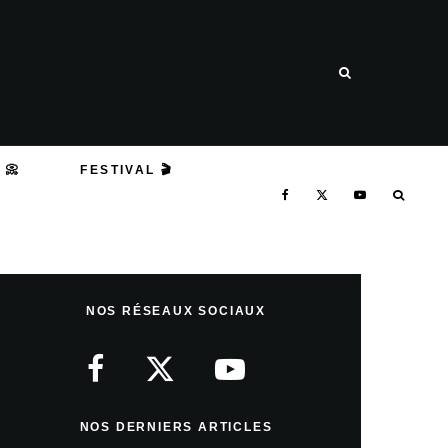
 📀
FESTIVAL 🎬
NOS RÉSEAUX SOCIAUX
NOS DERNIERS ARTICLES