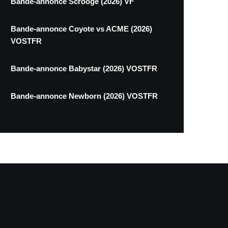
Bande-annonce Scrooge (2026) VF
Bande-annonce Coyote vs ACME (2026)
VOSTFR
Bande-annonce Babystar (2026) VOSTFR
Bande-annonce Newborn (2026) VOSTFR