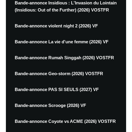
Bande-annonce Insidious : L'Invasion du Lointain
(Insidious: Out of the Further) (2026) VOSTFR
Bande-annonce violent night 2 (2026) VF
Bande-annonce La vie d'une femme (2026) VF
Bande-annonce Rumah Singgah (2026) VOSTFR
Bande-annonce Geo-storm (2026) VOSTFR
Bande-annonce PAS SI SEULS (2027) VF
Bande-annonce Scrooge (2026) VF
Bande-annonce Coyote vs ACME (2026) VOSTFR