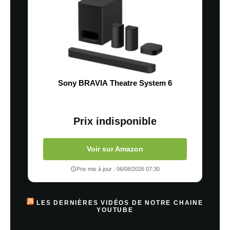
Sony BRAVIA Theatre System 6
Prix indisponible
Voir sur Amazon
Prix mis à jour : 06/08/2026 07:30
LES DERNIÈRES VIDÉOS DE NOTRE CHAINE
YOUTUBE