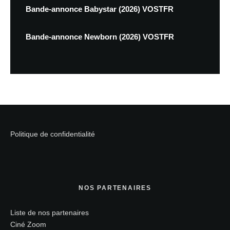
Bande-annonce Babystar (2026) VOSTFR
Bande-annonce Newborn (2026) VOSTFR
Politique de confidentialité
NOS PARTENAIRES
Liste de nos partenaires
Ciné Zoom