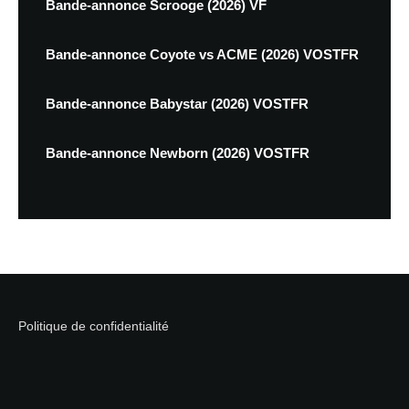
Bande-annonce Scrooge (2026) VF
Bande-annonce Coyote vs ACME (2026) VOSTFR
Bande-annonce Babystar (2026) VOSTFR
Bande-annonce Newborn (2026) VOSTFR
Politique de confidentialité