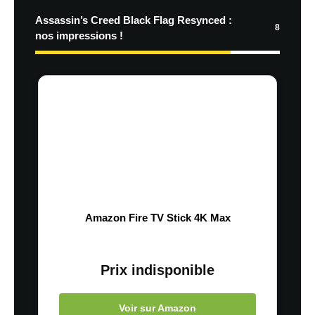
Assassin’s Creed Black Flag Resynced :
8
nos impressions !
Amazon Fire TV Stick 4K Max
Prix indisponible
Voir sur Amazon