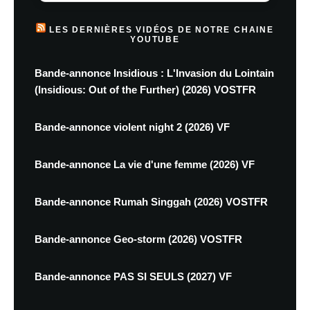
LES DERNIÈRES VIDÉOS DE NOTRE CHAINE
YOUTUBE
Bande-annonce Insidious : L'Invasion du Lointain
(Insidious: Out of the Further) (2026) VOSTFR
Bande-annonce violent night 2 (2026) VF
Bande-annonce La vie d'une femme (2026) VF
Bande-annonce Rumah Singgah (2026) VOSTFR
Bande-annonce Geo-storm (2026) VOSTFR
Bande-annonce PAS SI SEULS (2027) VF