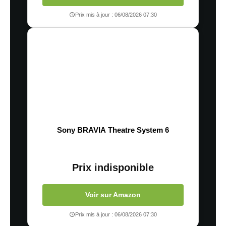
Prix mis à jour : 06/08/2026 07:30
Sony BRAVIA Theatre System 6
Prix indisponible
Voir sur Amazon
Prix mis à jour : 06/08/2026 07:30