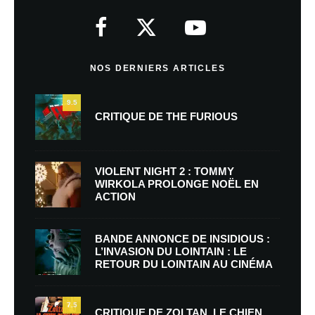
NOS DERNIERS ARTICLES
9.5
CRITIQUE DE THE FURIOUS
VIOLENT NIGHT 2 : TOMMY
WIRKOLA PROLONGE NOËL EN
ACTION
BANDE ANNONCE DE INSIDIOUS :
L’INVASION DU LOINTAIN : LE
RETOUR DU LOINTAIN AU CINÉMA
7.5
CRITIQUE DE ZOLTAN, LE CHIEN