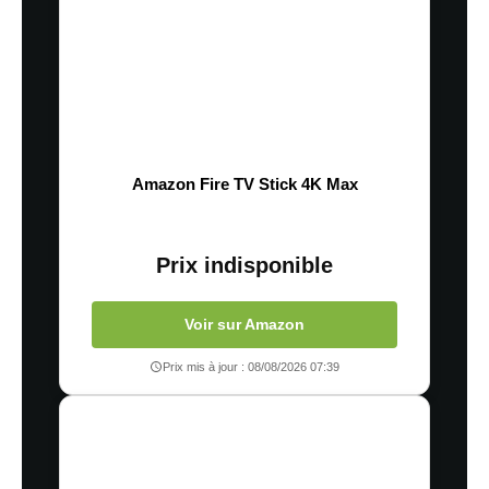
Amazon Fire TV Stick 4K Max
Prix indisponible
Voir sur Amazon
Prix mis à jour : 08/08/2026 07:39