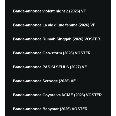
Bande-annonce violent night 2 (2026) VF
Bande-annonce La vie d'une femme (2026) VF
Bande-annonce Rumah Singgah (2026) VOSTFR
Bande-annonce Geo-storm (2026) VOSTFR
Bande-annonce PAS SI SEULS (2027) VF
Bande-annonce Scrooge (2026) VF
Bande-annonce Coyote vs ACME (2026) VOSTFR
Bande-annonce Babystar (2026) VOSTFR