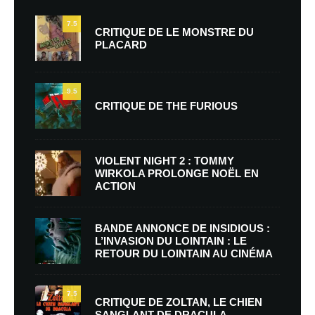
7.5
CRITIQUE DE LE MONSTRE DU
PLACARD
9.5
CRITIQUE DE THE FURIOUS
VIOLENT NIGHT 2 : TOMMY
WIRKOLA PROLONGE NOËL EN
ACTION
BANDE ANNONCE DE INSIDIOUS :
L’INVASION DU LOINTAIN : LE
RETOUR DU LOINTAIN AU CINÉMA
7.5
CRITIQUE DE ZOLTAN, LE CHIEN
SANGLANT DE DRACULA