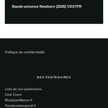
Bande-annonce Newborn (2026) VOSTFR
Politique de confidentialité
NOS PARTENAIRES
Liste de nos partenaires
Ciné Zoom
Musiquealliance.fr
Paradoxetemporel.fr