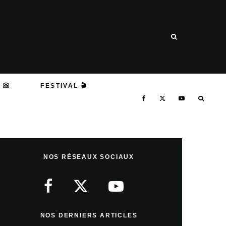
 📀
FESTIVAL 🎬
NOS RÉSEAUX SOCIAUX
NOS DERNIERS ARTICLES