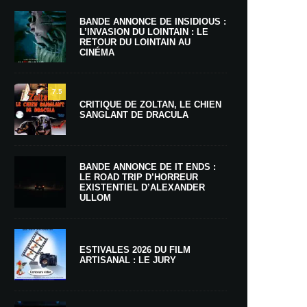
BANDE ANNONCE DE INSIDIOUS :
L’INVASION DU LOINTAIN : LE
RETOUR DU LOINTAIN AU
CINÉMA
7.5
CRITIQUE DE ZOLTAN, LE CHIEN
SANGLANT DE DRACULA
BANDE ANNONCE DE IT ENDS :
LE ROAD TRIP D’HORREUR
EXISTENTIEL D’ALEXANDER
ULLOM
ESTIVALES 2026 DU FILM
ARTISANAL : LE JURY