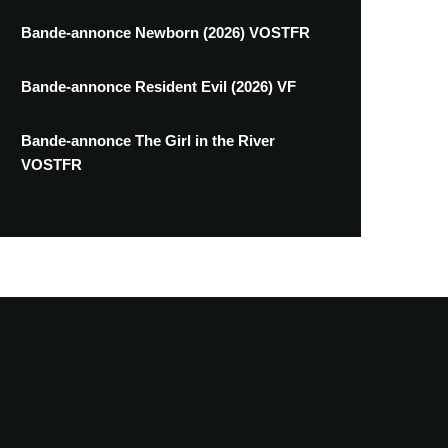
Bande-annonce Newborn (2026) VOSTFR
Bande-annonce Resident Evil (2026) VF
Bande-annonce The Girl in the River
VOSTFR