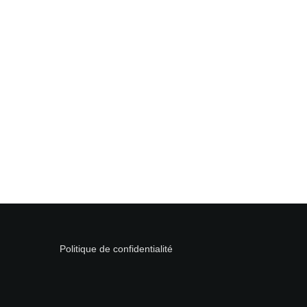
Politique de confidentialité