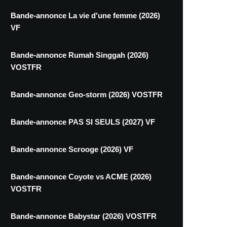
Bande-annonce La vie d'une femme (2026)
VF
Bande-annonce Rumah Singgah (2026)
VOSTFR
Bande-annonce Geo-storm (2026) VOSTFR
Bande-annonce PAS SI SEULS (2027) VF
Bande-annonce Scrooge (2026) VF
Bande-annonce Coyote vs ACME (2026)
VOSTFR
Bande-annonce Babystar (2026) VOSTFR