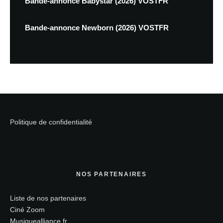
Bande-annonce Babystar (2026) VOSTFR
Bande-annonce Newborn (2026) VOSTFR
Politique de confidentialité
NOS PARTENAIRES
Liste de nos partenaires
Ciné Zoom
Musiquealliance.fr