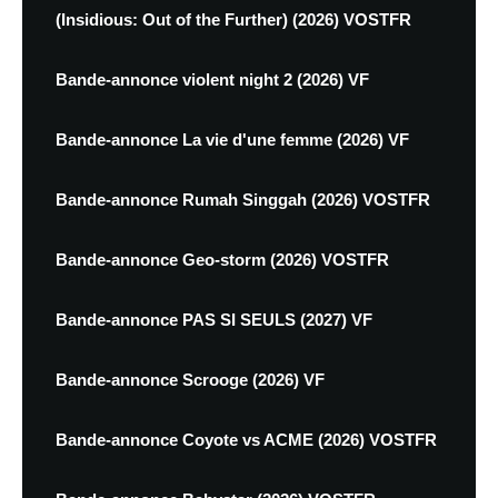
(Insidious: Out of the Further) (2026) VOSTFR
Bande-annonce violent night 2 (2026) VF
Bande-annonce La vie d'une femme (2026) VF
Bande-annonce Rumah Singgah (2026) VOSTFR
Bande-annonce Geo-storm (2026) VOSTFR
Bande-annonce PAS SI SEULS (2027) VF
Bande-annonce Scrooge (2026) VF
Bande-annonce Coyote vs ACME (2026) VOSTFR