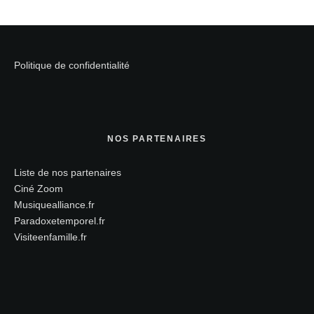
Politique de confidentialité
NOS PARTENAIRES
Liste de nos partenaires
Ciné Zoom
Musiquealliance.fr
Paradoxetemporel.fr
Visiteenfamille.fr