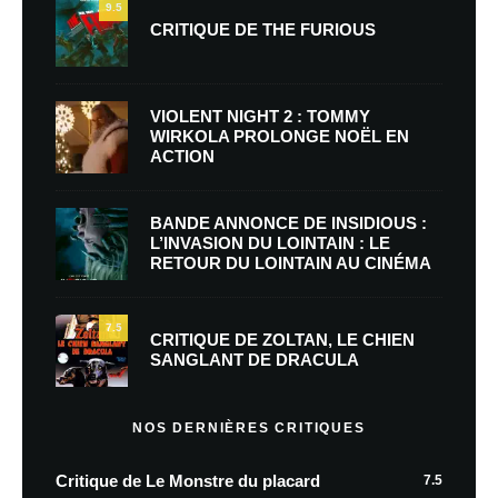
9.5
CRITIQUE DE THE FURIOUS
VIOLENT NIGHT 2 : TOMMY
WIRKOLA PROLONGE NOËL EN
ACTION
BANDE ANNONCE DE INSIDIOUS :
L’INVASION DU LOINTAIN : LE
RETOUR DU LOINTAIN AU CINÉMA
7.5
CRITIQUE DE ZOLTAN, LE CHIEN
SANGLANT DE DRACULA
NOS DERNIÈRES CRITIQUES
Critique de Le Monstre du placard
7.5