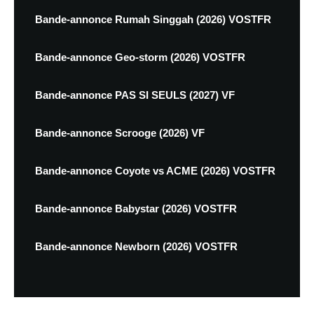
Bande-annonce Rumah Singgah (2026) VOSTFR
Bande-annonce Geo-storm (2026) VOSTFR
Bande-annonce PAS SI SEULS (2027) VF
Bande-annonce Scrooge (2026) VF
Bande-annonce Coyote vs ACME (2026) VOSTFR
Bande-annonce Babystar (2026) VOSTFR
Bande-annonce Newborn (2026) VOSTFR