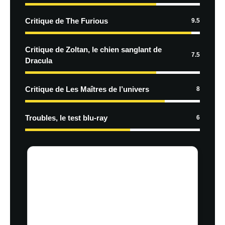
Critique de The Furious
9.5
Critique de Zoltan, le chien sanglant de
7.5
Dracula
Critique de Les Maîtres de l’univers
8
Troubles, le test blu-ray
6