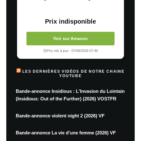
Prix indisponible
Voir sur Amazon
Prix mis à jour : 07/08/2026 07:40
LES DERNIÈRES VIDÉOS DE NOTRE CHAINE
YOUTUBE
Bande-annonce Insidious : L'Invasion du Lointain
(Insidious: Out of the Further) (2026) VOSTFR
Bande-annonce violent night 2 (2026) VF
Bande-annonce La vie d'une femme (2026) VF