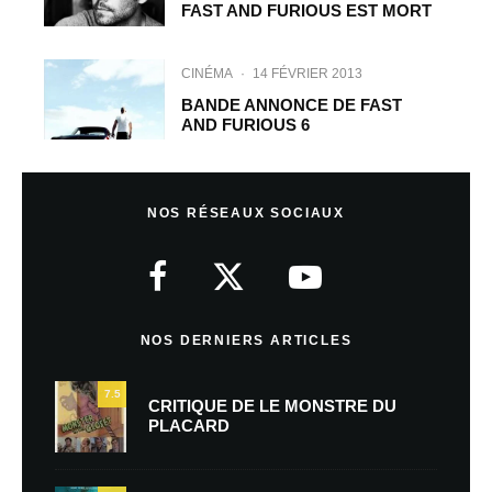
FAST AND FURIOUS EST MORT
CINÉMA
·
14 FÉVRIER 2013
BANDE ANNONCE DE FAST
AND FURIOUS 6
NOS RÉSEAUX SOCIAUX
NOS DERNIERS ARTICLES
7.5
CRITIQUE DE LE MONSTRE DU
PLACARD