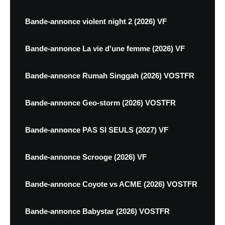
Bande-annonce violent night 2 (2026) VF
Bande-annonce La vie d'une femme (2026) VF
Bande-annonce Rumah Singgah (2026) VOSTFR
Bande-annonce Geo-storm (2026) VOSTFR
Bande-annonce PAS SI SEULS (2027) VF
Bande-annonce Scrooge (2026) VF
Bande-annonce Coyote vs ACME (2026) VOSTFR
Bande-annonce Babystar (2026) VOSTFR