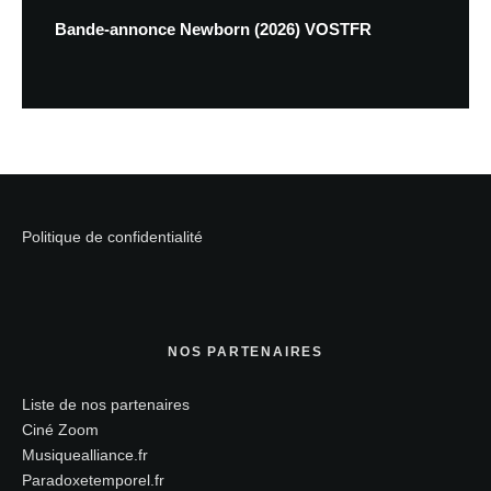
Bande-annonce Newborn (2026) VOSTFR
Politique de confidentialité
NOS PARTENAIRES
Liste de nos partenaires
Ciné Zoom
Musiquealliance.fr
Paradoxetemporel.fr