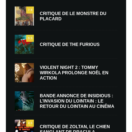
7.5
CRITIQUE DE LE MONSTRE DU
PLACARD
9.5
CRITIQUE DE THE FURIOUS
VIOLENT NIGHT 2 : TOMMY
WIRKOLA PROLONGE NOËL EN
ACTION
BANDE ANNONCE DE INSIDIOUS :
L’INVASION DU LOINTAIN : LE
RETOUR DU LOINTAIN AU CINÉMA
7.5
CRITIQUE DE ZOLTAN, LE CHIEN
SANGLANT DE DRACULA